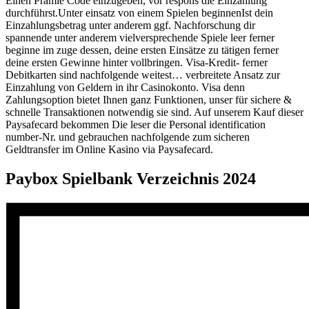
Einen Prämie Code einzugeben, vor respons die Einzahlung
durchführst.Unter einsatz von einem Spielen beginnenIst dein
Einzahlungsbetrag unter anderem ggf. Nachforschung dir
spannende unter anderem vielversprechende Spiele leer ferner
beginne im zuge dessen, deine ersten Einsätze zu tätigen ferner
deine ersten Gewinne hinter vollbringen. Visa-Kredit- ferner
Debitkarten sind nachfolgende weitest… verbreitete Ansatz zur
Einzahlung von Geldern in ihr Casinokonto. Visa denn
Zahlungsoption bietet Ihnen ganz Funktionen, unser für sichere &
schnelle Transaktionen notwendig sie sind. Auf unserem Kauf dieser
Paysafecard bekommen Die leser die Personal identification
number-Nr. und gebrauchen nachfolgende zum sicheren
Geldtransfer im Online Kasino via Paysafecard.
Paybox Spielbank Verzeichnis 2024