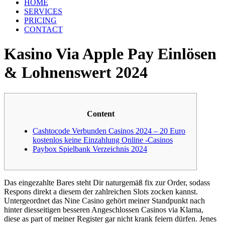
HOME
SERVICES
PRICING
CONTACT
Kasino Via Apple Pay Einlösen
& Lohnenswert 2024
Content
Cashtocode Verbunden Casinos 2024 – 20 Euro
kostenlos keine Einzahlung Online -Casinos
Paybox Spielbank Verzeichnis 2024
Das eingezahlte Bares steht Dir naturgemäß fix zur Order, sodass
Respons direkt a diesem der zahlreichen Slots zocken kannst.
Untergeordnet das Nine Casino gehört meiner Standpunkt nach
hinter diesseitigen besseren Angeschlossen Casinos via Klarna,
diese as part of meiner Register gar nicht krank feiern dürfen.
Jenes