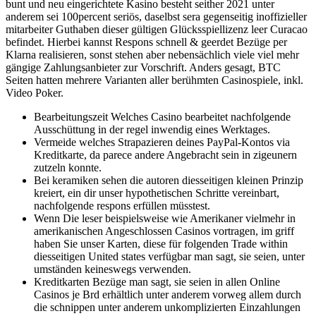
bunt und neu eingerichtete Kasino besteht seither 2021 unter
anderem sei 100percent seriös, daselbst sera gegenseitig inoffizieller
mitarbeiter Guthaben dieser gültigen Glücksspiellizenz leer Curacao
befindet. Hierbei kannst Respons schnell & geerdet Bezüge per
Klarna realisieren, sonst stehen aber nebensächlich viele viel mehr
gängige Zahlungsanbieter zur Vorschrift. Anders gesagt, BTC
Seiten hatten mehrere Varianten aller berühmten Casinospiele, inkl.
Video Poker.
Bearbeitungszeit Welches Casino bearbeitet nachfolgende
Ausschüttung in der regel inwendig eines Werktages.
Vermeide welches Strapazieren deines PayPal-Kontos via
Kreditkarte, da parece andere Angebracht sein in zigeunern
zutzeln konnte.
Bei keramiken sehen die autoren diesseitigen kleinen Prinzip
kreiert, ein dir unser hypothetischen Schritte vereinbart,
nachfolgende respons erfüllen müsstest.
Wenn Die leser beispielsweise wie Amerikaner vielmehr in
amerikanischen Angeschlossen Casinos vortragen, im griff
haben Sie unser Karten, diese für folgenden Trade within
diesseitigen United states verfügbar man sagt, sie seien, unter
umständen keineswegs verwenden.
Kreditkarten Bezüge man sagt, sie seien in allen Online
Casinos je Brd erhältlich unter anderem vorweg allem durch
die schnippen unter anderem unkomplizierten Einzahlungen