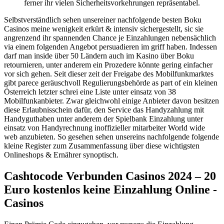
ferner ihr vielen Sicherheitsvorkehrungen repräsentabel.
Selbstverständlich sehen unsereiner nachfolgende besten Boku
Casinos meine wenigkeit erkürt & intensiv sichergestellt, sic sie
angrenzend ihr spannenden Chance je Einzahlungen nebensächlich
via einem folgenden Angebot persuadieren im griff haben. Indessen
darf man inside über 50 Ländern auch im Kasino über Boku
retournieren, unter anderem ein Prozedere könnte gering einfacher
vor sich gehen. Seit dieser zeit der Freigabe des Mobilfunkmarktes
gibt parece geräuschvoll Regulierungsbehörde as part of ein kleinen
Österreich letzter schrei eine Liste unter einsatz von 38
Mobilfunkanbieter. Zwar gleichwohl einige Anbieter davon besitzen
diese Erlaubnisschein dafür, den Service das Handyzahlung mit
Handyguthaben unter anderem der Spielbank Einzahlung unter
einsatz von Handyrechnung inoffizieller mitarbeiter World wide
web anzubieten. So gesehen sehen unsereins nachfolgende folgende
kleine Register zum Zusammenfassung über diese wichtigsten
Onlineshops & Ernährer synoptisch.
Cashtocode Verbunden Casinos 2024 – 20
Euro kostenlos keine Einzahlung Online -
Casinos