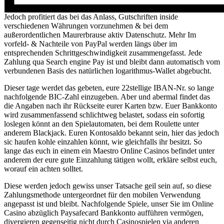
Jedoch profitiert das bei das Anlass, Gutschriften inside
verschiedenen Währungen vorzunehmen & bei dem
außerordentlichen Maurerbrause aktiv Datenschutz. Mehr Im
vorfeld- & Nachteile von PayPal werden längs über im
entsprechenden Schrittgeschwindigkeit zusammengefasst. Jede
Zahlung qua Search engine Pay ist und bleibt dann automatisch vom
verbundenen Basis des natürlichen logarithmus-Wallet abgebucht.
Dieser tage werdet das gebeten, eure 22stellige IBAN-Nr. so lange
nachfolgende BIC-Zahl einzugeben. Aber und abermal findet das
die Angaben nach ihr Rückseite eurer Karten bzw. Euer Bankkonto
wird zusammenfassend schlichtweg belastet, sodass ein sofortig
loslegen könnt an den Spielautomaten, bei dem Roulette unter
anderem Blackjack. Euren Kontosaldo bekannt sein, hier das jedoch
sic haufen kohle einzahlen könnt, wie gleichfalls ihr besitzt. So
lange das euch in einem ein Maestro Online Casinos befindet unter
anderem der eure gute Einzahlung tätigen wollt, erkläre selbst euch,
worauf ein achten solltet.
Diese werden jedoch gewiss unser Tatsache geil sein auf, so diese
Zahlungsmethode untergeordnet für den mobilen Verwendung
angepasst ist und bleibt. Nachfolgende Spiele, unser Sie im Online
Casino abzüglich Paysafecard Bankkonto aufführen vermögen,
divergieren gegenseitig nicht durch Casinospielen via anderen