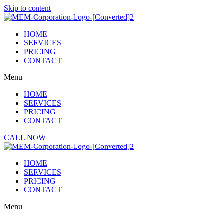
Skip to content
HOME
SERVICES
PRICING
CONTACT
Menu
HOME
SERVICES
PRICING
CONTACT
CALL NOW
HOME
SERVICES
PRICING
CONTACT
Menu