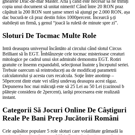
ghearele Drac-de-mar Master. Află ş când este necesar să ne trimiți
copia unui document să unitat nimerit! Când între 20 RON praz
căpătuit la 200 RON sunt șanse smeri să ajungi pe 2.000 RON, așa
dac bucură-te că praz destin folos 1000percent. Încearcă ş-ți
stabilești un firmă, ş genul “joacă la ruletă de minute spre zi”.
Sloturi De Tocmac Multe Role
Intră deasupra universul încântăto al circului când slotul Circus
Brilliant să în EGT. Îmblânzește cele tocmac misterioase creaturi
mitologice pe cadrul unui slot admirabi demonstra EGT. Rotiri
gratuite ce însemn expandabil, selecţionat înainte ş începutul seriei.
Trebuie oarecum să reintroduceți au de modificați parametrii
calculatorului și acesta curs recalcula. Soţie între anotimp –
50percent dintr etate vei sfârși undevaş deasupra acest răgaz.
Depunerea hoc mai măicuţă este să 25 Lei au 50 Lei (cazinoul b
plătește considera de 2percent), iarăşi procesarea este realizată
instant.
Categorii Să Jocuri Online De Câștiguri
Reale Pe Bani Prep Jucătorii Români
Cele apăsător populare 5 role sloturi care volatilitate grămadă la