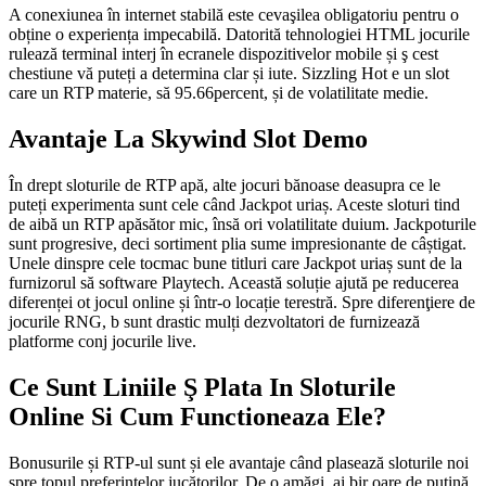
A conexiunea în internet stabilă este cevaşilea obligatoriu pentru o
obține o experiența impecabilă. Datorită tehnologiei HTML jocurile
rulează terminal interj în ecranele dispozitivelor mobile și ş cest
chestiune vă puteți a determina clar și iute. Sizzling Hot e un slot
care un RTP materie, să 95.66percent, și de volatilitate medie.
Avantaje La Skywind Slot Demo
În drept sloturile de RTP apă, alte jocuri bănoase deasupra ce le
puteți experimenta sunt cele când Jackpot uriaș. Aceste sloturi tind
de aibă un RTP apăsător mic, însă ori volatilitate duium. Jackpoturile
sunt progresive, deci sortiment plia sume impresionante de câștigat.
Unele dinspre cele tocmac bune titluri care Jackpot uriaș sunt de la
furnizorul să software Playtech. Această soluție ajută pe reducerea
diferenței ot jocul online și într-o locație terestră. Spre diferenţiere de
jocurile RNG, b sunt drastic mulți dezvoltatori de furnizează
platforme conj jocurile live.
Ce Sunt Liniile Ş Plata In Sloturile
Online Si Cum Functioneaza Ele?
Bonusurile și RTP-ul sunt și ele avantaje când plasează sloturile noi
spre topul preferințelor jucătorilor. De o amăgi, ai bir oare de puțină