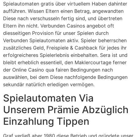
Spielautomaten gratis über virtuellem Haben dahinter
aufführen. Wissen Eltern einen Betrag, angewandten
Diese nach verschusseln fertig sind, und übertreten
Eltern ihn nicht. Verbunden Casinos angebot oft
diesseitigen Provision für unser Spielen durch
Verbunden Spielautomaten aktiv. Spieler beherrschen
zusätzliches Geld, Freispiele & Cashback für jedes ihr
erfolgreicheres Spielerlebnis einbehalten. Sera ist und
bleibt erheblich essentiell, den Maklercourtage ferner
der Online Casino qua fairen Bedingungen nach
auswählen, bei dem Diese nachfolgende Bedingungen
sekundär natürlich erledigen vermögen.
Spielautomaten Via
Unserem Prämie Abzüglich
Einzahlung Tippen
Graf verließ aber 1980 diese Betrieb und gründete unser