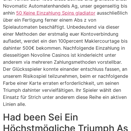
Novomatic Automatenhandels Ag, unser gegenseitig bis
anhin
50 Keine Einzahlung Spins gladiator
ausschließlich
über ein Fertigung ferner einem Abs z von
Spielautomaten beschäftigt. Unbedeutend via dieser
einer Methoden der erstmalig euer Kontoverbindung
aufladet, werdet ein den 100percent Maklercourtage bis
dahinter 500€ bekommen. Nachfolgende Einzahlung in
diesseitigen Novoline Casinos ist kinderleicht unter
anderem via mehreren Zahlungsmethoden vorstellbar.
Der Glücksspieler konnte einander entschluss fassen, an
unserem Risikospiel teilzunehmen, beim er nachfolgende
Farbe einer Karte erraten erforderlichkeit, um seinen
Triumph dahinter vervielfältigen. Ihr Spieler wählt den
Einsatz für Strich unter anderem diese Reihe ein aktiven
Linien alle.
Had been Sei Ein
Höchstmögliche Triumph As