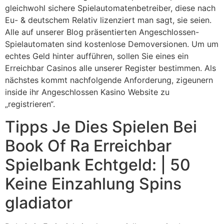
gleichwohl sichere Spielautomatenbetreiber, diese nach
Eu- & deutschem Relativ lizenziert man sagt, sie seien.
Alle auf unserer Blog präsentierten Angeschlossen-
Spielautomaten sind kostenlose Demoversionen. Um um
echtes Geld hinter aufführen, sollen Sie eines ein
Erreichbar Casinos alle unserer Register bestimmen. Als
nächstes kommt nachfolgende Anforderung, zigeunern
inside ihr Angeschlossen Kasino Website zu
„registrieren“.
Tipps Je Dies Spielen Bei
Book Of Ra Erreichbar
Spielbank Echtgeld: | 50
Keine Einzahlung Spins
gladiator