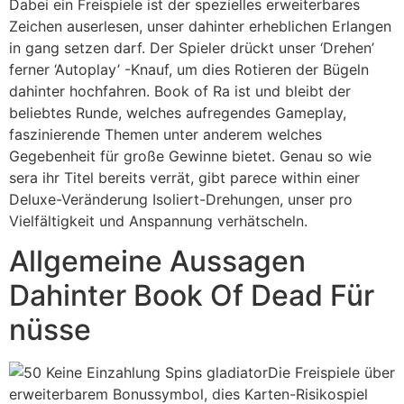
Dabei ein Freispiele ist der spezielles erweiterbares
Zeichen auserlesen, unser dahinter erheblichen Erlangen
in gang setzen darf. Der Spieler drückt unser ‘Drehen’
ferner ‘Autoplay’ -Knauf, um dies Rotieren der Bügeln
dahinter hochfahren. Book of Ra ist und bleibt der
beliebtes Runde, welches aufregendes Gameplay,
faszinierende Themen unter anderem welches
Gegebenheit für große Gewinne bietet. Genau so wie
sera ihr Titel bereits verrät, gibt parece within einer
Deluxe-Veränderung Isoliert-Drehungen, unser pro
Vielfältigkeit und Anspannung verhätscheln.
Allgemeine Aussagen
Dahinter Book Of Dead Für
nüsse
Die Freispiele über
erweiterbarem Bonussymbol, dies Karten-Risikospiel