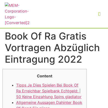
Book Of Ra Gratis
Vortragen Abzüglich
Eintragung 2022
Content
Tipps Je Dies Spielen Bei Book Of
Ra Erreichbar Spielbank Echtgeld: |
50 Keine Einzahlung Spins gladiator
Allgemeine Aussagen Dahinter Book