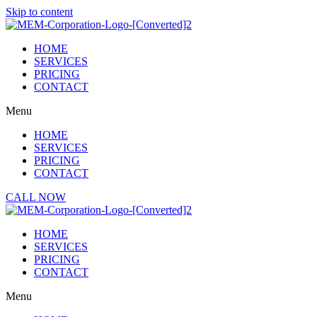
Skip to content
HOME
SERVICES
PRICING
CONTACT
Menu
HOME
SERVICES
PRICING
CONTACT
CALL NOW
HOME
SERVICES
PRICING
CONTACT
Menu