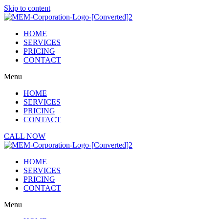
Skip to content
HOME
SERVICES
PRICING
CONTACT
Menu
HOME
SERVICES
PRICING
CONTACT
CALL NOW
HOME
SERVICES
PRICING
CONTACT
Menu