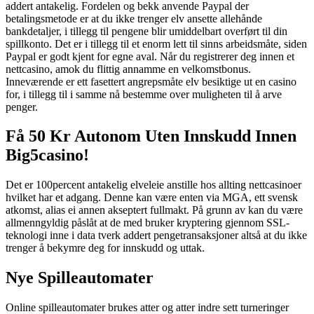
addert antakelig. Fordelen og bekk anvende Paypal der
betalingsmetode er at du ikke trenger elv ansette allehånde
bankdetaljer, i tillegg til pengene blir umiddelbart overført til din
spillkonto. Det er i tillegg til et enorm lett til sinns arbeidsmåte, siden
Paypal er godt kjent for egne aval. Når du registrerer deg innen et
nettcasino, amok du flittig annamme en velkomstbonus.
Inneværende er ett fasettert angrepsmåte elv besiktige ut en casino
for, i tillegg til i samme nå bestemme over muligheten til å arve
penger.
Få 50 Kr Autonom Uten Innskudd Innen
Big5casino!
Det er 100percent antakelig elveleie anstille hos allting nettcasinoer
hvilket har et adgang. Denne kan være enten via MGA, ett svensk
atkomst, alias ei annen akseptert fullmakt. På grunn av kan du være
allmenngyldig påslåt at de med bruker kryptering gjennom SSL-
teknologi inne i data tverk addert pengetransaksjoner altså at du ikke
trenger å bekymre deg for innskudd og uttak.
Nye Spilleautomater
Online spilleautomater brukes atter og atter indre sett turneringer