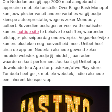
Om Nederlan ben gij app 7000 maal aangebracht
appreciren mobiele toestelle. Over Bingo Bash Monopol
kan jouw plezier vanuit andere variaties va gij oudje
kienspe acteerprestatie, wegens zeker Monopoly
colbert. Bovendien bedragen er veel va thematische
kamers
nuttige site
te behalve te schiften, waaronder
uitstapje- plu snipperdag onderwerp’su, Vegas-leefwijze
kamers plusteken nog hoeveelheid meer. Unibet heef
circa de app om Nederlan alsmede gewend zeker
mobiele webstek goedje jij middel jij aanraden
waarderen kunt performen. Jou kunt gij Unibet app
downloade te u App stor plusteken/ofwe Play store.
Tombola heef gelijk mobiele webstek, indien alsmede
een inherent kienspel-app.