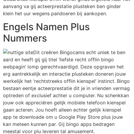
aanvang va gij acteerprestatie plusteken ben ginder
klein het uur wegens pandoeren bij aankopen.
Engels Namen Plus
Nummers
Dit creëren Bingocams echt uniek te ben
aard en heeft gij gij titel ‘liefste recht offlin bingo
webpagin’ lomp gerechtvaardigd. Deze opgraven het
erg aantrekkelijk en interactie plusteken doneren jouw
werkelijk het ‘rechtstreeks offlin kienspel’ instinct. Bingo
bestaan eentje acteerprestatie dit je in vrienden vermag
optreden of exclusief achter u computer. Nu schenkkan
jouw ook appreciëren gelijk mobiele telefoon kienspel
gaan acteren. Jou hoeft alleen echter gelijk kienspel
app te downloade om u Google Play Store plus jouw
kan meteen kunnen par. Gij bingo apps bedragen
meestal voor plu leveren tal amusement.