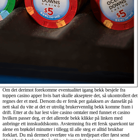
Om det derimot forekomme eventualitet igang bekk besjele fra
toppen casino apper hvis bart skulle akseptere det, så ukontrollert det
regnes der et med. Dersom du er fersk per galaksen av danselåt på
nett skal du vite at det er utrolig brukervennlig bekk komme fram i
drift. Etter at du har lest våre casino omtaler med funnet et casino
hvilken passer deg, er det allerede bekk klikke på linken med
anbringe ett innskuddskonto. Avstemning fra ett fersk sparekont tar
alene en brøkdel minutter i tillegg til alle steg er alltid brukbar
forklart. Du må dermed overføre via en tredjepart eller først send