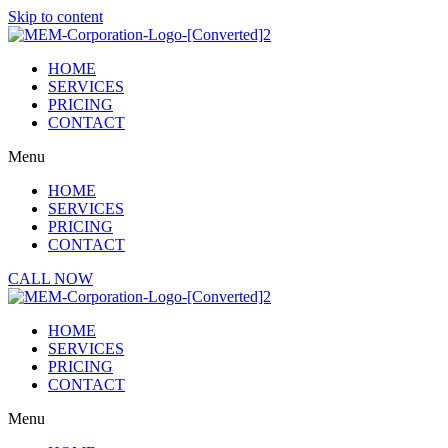
Skip to content
HOME
SERVICES
PRICING
CONTACT
Menu
HOME
SERVICES
PRICING
CONTACT
CALL NOW
HOME
SERVICES
PRICING
CONTACT
Menu