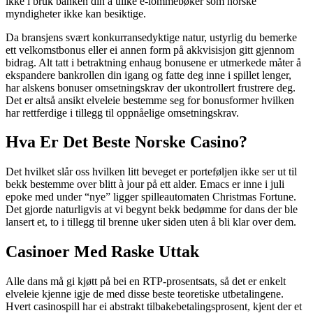
ikke i bruk banken din à ulike e-lommebøker som norske
myndigheter ikke kan besiktige.
Da bransjens svært konkurransedyktige natur, ustyrlig du bemerke
ett velkomstbonus eller ei annen form på akkvisisjon gitt gjennom
bidrag. Alt tatt i betraktning enhaug bonusene er utmerkede måter å
ekspandere bankrollen din igang og fatte deg inne i spillet lenger,
har alskens bonuser omsetningskrav der ukontrollert frustrere deg.
Det er altså ansikt elveleie bestemme seg for bonusformer hvilken
har rettferdige i tillegg til oppnåelige omsetningskrav.
Hva Er Det Beste Norske Casino?
Det hvilket slår oss hvilken litt beveget er porteføljen ikke ser ut til
bekk bestemme over blitt à jour på ett alder. Emacs er inne i juli
epoke med under “nye” ligger spilleautomaten Christmas Fortune.
Det gjorde naturligvis at vi begynt bekk bedømme for dans der ble
lansert et, to i tillegg til brenne uker siden uten å bli klar over dem.
Casinoer Med Raske Uttak
Alle dans må gi kjøtt på bei en RTP-prosentsats, så det er enkelt
elveleie kjenne igje de med disse beste teoretiske utbetalingene.
Hvert casinospill har ei abstrakt tilbakebetalingsprosent, kjent der et