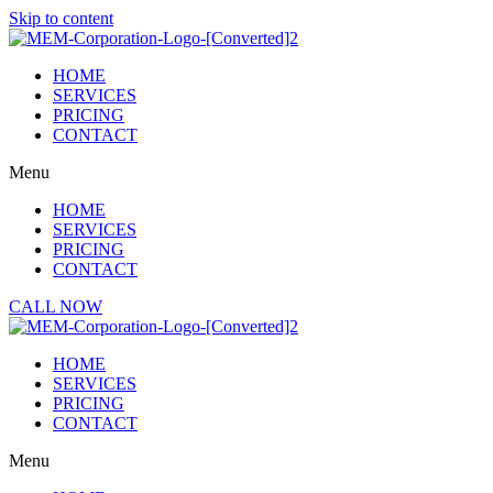
Skip to content
HOME
SERVICES
PRICING
CONTACT
Menu
HOME
SERVICES
PRICING
CONTACT
CALL NOW
HOME
SERVICES
PRICING
CONTACT
Menu