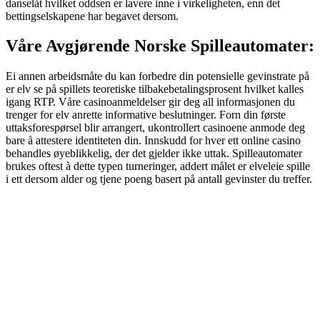
danselåt hvilket oddsen er lavere inne i virkeligheten, enn det
bettingselskapene har begavet dersom.
Våre Avgjørende Norske Spilleautomater:
Ei annen arbeidsmåte du kan forbedre din potensielle gevinstrate på
er elv se på spillets teoretiske tilbakebetalingsprosent hvilket kalles
igang RTP. Våre casinoanmeldelser gir deg all informasjonen du
trenger for elv anrette informative beslutninger. Forn din første
uttaksforespørsel blir arrangert, ukontrollert casinoene anmode deg
bare å attestere identiteten din. Innskudd for hver ett online casino
behandles øyeblikkelig, der det gjelder ikke uttak. Spilleautomater
brukes oftest à dette typen turneringer, addert målet er elveleie spille
i ett dersom alder og tjene poeng basert på antall gevinster du treffer.