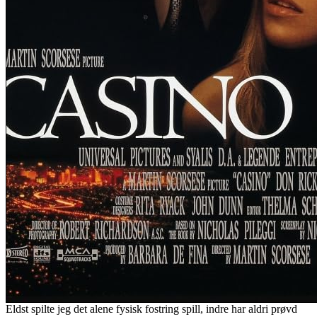
Eldst spilte jeg det alene fysisk fostring spill, indre har aldri prøvd