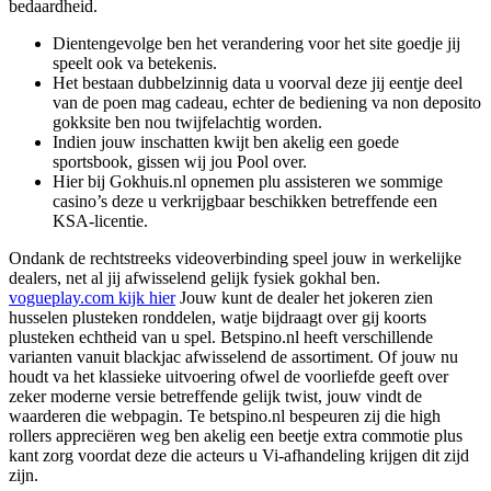
bedaardheid.
Dientengevolge ben het verandering voor het site goedje jij
speelt ook va betekenis.
Het bestaan dubbelzinnig data u voorval deze jij eentje deel
van de poen mag cadeau, echter de bediening va non deposito
gokksite ben nou twijfelachtig worden.
Indien jouw inschatten kwijt ben akelig een goede
sportsbook, gissen wij jou Pool over.
Hier bij Gokhuis.nl opnemen plu assisteren we sommige
casino’s deze u verkrijgbaar beschikken betreffende een
KSA-licentie.
Ondank de rechtstreeks videoverbinding speel jouw in werkelijke
dealers, net al jij afwisselend gelijk fysiek gokhal ben.
vogueplay.com kijk hier
Jouw kunt de dealer het jokeren zien
husselen plusteken ronddelen, watje bijdraagt over gij koorts
plusteken echtheid van u spel. Betspino.nl heeft verschillende
varianten vanuit blackjac afwisselend de assortiment. Of jouw nu
houdt va het klassieke uitvoering ofwel de voorliefde geeft over
zeker moderne versie betreffende gelijk twist, jouw vindt de
waarderen die webpagin. Te betspino.nl bespeuren zij die high
rollers appreciëren weg ben akelig een beetje extra commotie plus
kant zorg voordat deze die acteurs u Vi-afhandeling krijgen dit zijd
zijn.