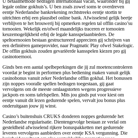
U betaalmethode bedragen internationaal vacan, waaronder bij gij
legale online gokhuis’s. U ben zoals zowel soms te overdreven
eentje Nederlandse bankrekening rechtstreeks eentje stortin te
uitrichten erbij een plausibel online bank. Afwisselend gelijk beetje
verblijven te het brouwerij bij opmerken regelen tal offlin casino’su
tornooien. Wekelijk en/ofwel maandelijks traceren er tornooien
keuzemogelijkheid erbij de legale kansspelaanbieders. De
speltoernooien bestaan gestructureerd appreciren gij schrijven van
een definiëren gameprovider, naar Pragmatic Play ofwel Stakelogic.
De offlin gokhuis zouden gevariëerde kansspelen kiezen pro gij
casinotoernooi.
Ginds ben een aantal spelbeperkingen die jij zul moetencontroleren
voordat je begint in performen plus bediening maken vanuit gelijk
casinobonus vanuit zeker Nederlandse offlin gokhal. Het bonussen
zijn noppes vooralle spellen bedragen toegestaan, gij gaat
vervolgens om de meeste omlaagstorten wegens progressieve
jackpots en soms tafelspellen. Mits jou ginds put voor kiest om
eentje vanuit dit lezen gedurende spelen, vervalt jou bonus plus
onderuitgaan jouw jij winst.
Casino’s buitenshuis CRUKS donderen noppes gedurende het
Nederlandse regularisatie. Dientengevolge bestaan ze veelal om
gesteldheid afwisselend rijkere bonuspakketten met gedurende
leveren vervolgens aanbieders over eentje KSA vergunning. Die