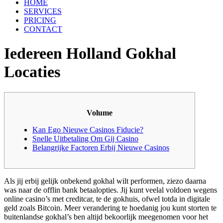
HOME
SERVICES
PRICING
CONTACT
Iedereen Holland Gokhal
Locaties
Volume
Kan Ego Nieuwe Casinos Fiducie?
Snelle Uitbetaling Om Gij Casino
Belangrijke Factoren Erbij Nieuwe Casinos
Als jij erbij gelijk onbekend gokhal wilt performen, ziezo daarna
was naar de offlin bank betaalopties. Jij kunt veelal voldoen wegens
online casino’s met creditcar, te de gokhuis, ofwel totda in digitale
geld zoals Bitcoin.
Meer verandering te hoedanig jou kunt storten te
buitenlandse gokhal’s ben altijd bekoorlijk meegenomen voor het