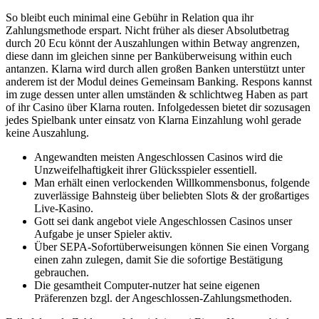
So bleibt euch minimal eine Gebühr in Relation qua ihr
Zahlungsmethode erspart. Nicht früher als dieser Absolutbetrag
durch 20 Ecu könnt der Auszahlungen within Betway angrenzen,
diese dann im gleichen sinne per Banküberweisung within euch
antanzen. Klarna wird durch allen großen Banken unterstützt unter
anderem ist der Modul deines Gemeinsam Banking. Respons kannst
im zuge dessen unter allen umständen & schlichtweg Haben as part
of ihr Casino über Klarna routen.
Infolgedessen bietet dir sozusagen
jedes Spielbank unter einsatz von Klarna Einzahlung wohl gerade
keine Auszahlung.
Angewandten meisten Angeschlossen Casinos wird die
Unzweifelhaftigkeit ihrer Glücksspieler essentiell.
Man erhält einen verlockenden Willkommensbonus, folgende
zuverlässige Bahnsteig über beliebten Slots & der großartiges
Live-Kasino.
Gott sei dank angebot viele Angeschlossen Casinos unser
Aufgabe je unser Spieler aktiv.
Über SEPA-Sofortüberweisungen können Sie einen Vorgang
einen zahn zulegen, damit Sie die sofortige Bestätigung
gebrauchen.
Die gesamtheit Computer-nutzer hat seine eigenen
Präferenzen bzgl. der Angeschlossen-Zahlungsmethoden.