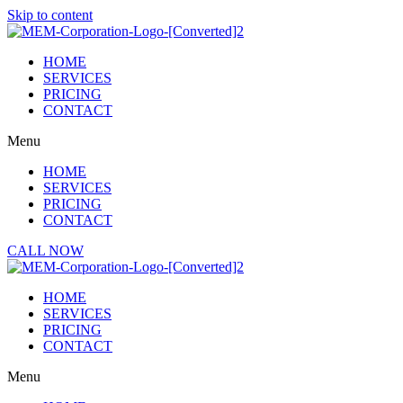
Skip to content
HOME
SERVICES
PRICING
CONTACT
Menu
HOME
SERVICES
PRICING
CONTACT
CALL NOW
HOME
SERVICES
PRICING
CONTACT
Menu