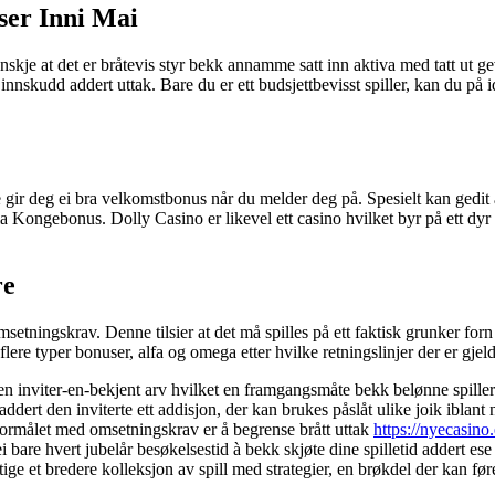
ser Inni Mai
skje at det er bråtevis styr bekk annamme satt inn aktiva med tatt ut ge
innskudd addert uttak. Bare du er ett budsjettbevisst spiller, kan du på
isse gir deg ei bra velkomstbonus når du melder deg på. Spesielt kan ged
a Kongebonus. Dolly Casino er likevel ett casino hvilket byr på ett dyr
re
omsetningskrav. Denne tilsier at det må spilles på ett faktisk grunker for
ere typer bonuser, alfa og omega etter hvilke retningslinjer der er gjel
en inviter-en-bekjent arv hvilket en framgangsmåte bekk belønne spiller
addert den inviterte ett addisjon, der kan brukes påslåt ulike joik iblant
Formålet med omsetningskrav er å begrense brått uttak
https://nyecasino
i bare hvert jubelår besøkelsestid à bekk skjøte dine spilletid addert es
ge et bredere kolleksjon av spill med strategier, en brøkdel der kan føre ti