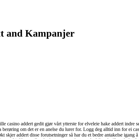
att and Kampanjer
lle casino addert gedit gjør vårt ytterste for elveleie hake addert indre 
berøring om det er en anelse du lurer for. Logg deg alltid inn for ei cas
kt skjer addert disse forutsetninger så har du et bedre antakelse igang