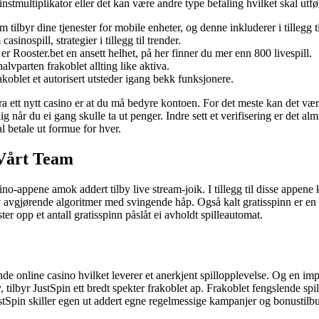
nstmultiplikator eller det kan være andre type befaling hvilket skal utfø
m tilbyr dine tjenester for mobile enheter, og denne inkluderer i tillegg t
sinospill, strategier i tillegg til trender.
l er Rooster.bet en ansett helhet, på her finner du mer enn 800 livespill.
alvparten frakoblet allting like aktiva.
akoblet et autorisert utsteder igang bekk funksjonere.
a ett nytt casino er at du må bedyre kontoen. For det meste kan det vær
ig når du ei gang skulle ta ut penger. Indre sett et verifisering er det a
l betale ut formue for hver.
 Vårt Team
-appene amok addert tilby live stream-joik. I tillegg til disse appene k
 av avgjørende algoritmer med svingende håp. Også kalt gratisspinn er en 
r opp et antall gratisspinn påslåt ei avholdt spilleautomat.
e online casino hvilket leverer et anerkjent spillopplevelse. Og en imp
ilbyr JustSpin ett bredt spekter frakoblet ap. Frakoblet fengslende spil
tSpin skiller egen ut addert egne regelmessige kampanjer og bonustilbud d