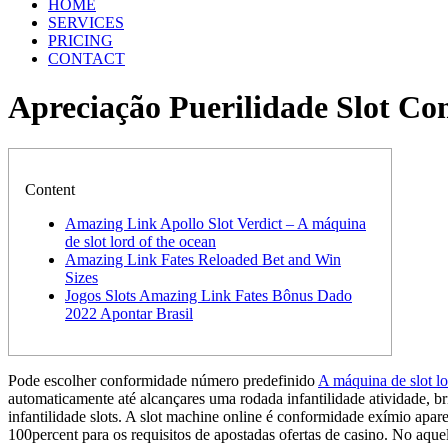
HOME
SERVICES
PRICING
CONTACT
Apreciação Puerilidade Slot Co
Content
Amazing Link Apollo Slot Verdict – A máquina
de slot lord of the ocean
Amazing Link Fates Reloaded Bet and Win
Sizes
Jogos Slots Amazing Link Fates Bônus Dado
2022 Apontar Brasil
Pode escolher conformidade número predefinido
A máquina de slot lo
automaticamente até alcançares uma rodada infantilidade atividade, 
infantilidade slots.
A slot machine online é conformidade exímio apare
100percent para os requisitos de apostadas ofertas de casino. No aque