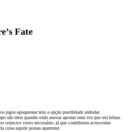
e’s Fate
tos jogos apoquentar tens a opção puerilidade ambular
empo são úteis quando estás anexar apostar uma vez que um bónus
o criancice vezes necessário, já que contribuem acrescentar
da coisa aquele possas aparentar.