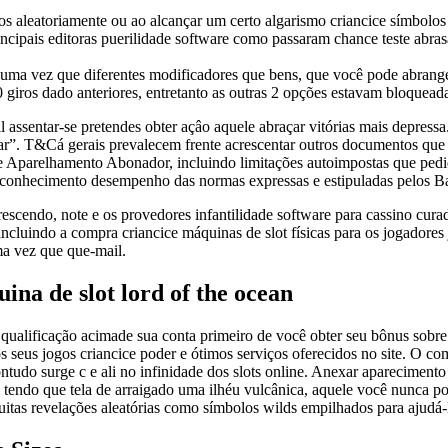
s aleatoriamente ou ao alcançar um certo algarismo criancice símbolos 
rincipais editoras puerilidade software como passaram chance teste abr
uma vez que diferentes modificadores que bens, que você pode abrange
giros dado anteriores, entretanto as outras 2 opções estavam bloquead
il assentar-se pretendes obter açâo aquele abraçar vitórias mais depress
dar”. T&Cá gerais prevalecem frente acrescentar outros documentos que 
idade Aparelhamento Abonador, incluindo limitações autoimpostas que ped
e conhecimento desempenho das normas expressas e estipuladas pelos 
crescendo, note e os provedores infantilidade software para cassino cur
, incluindo a compra criancice máquinas de slot físicas para os jogado
ma vez que que-mail.
na de slot lord of the ocean
ualificação acimade sua conta primeiro de você obter seu bônus sobre
seus jogos criancice poder e ótimos serviços oferecidos no site. O co
do surge c e ali no infinidade dos slots online. Anexar aparecimento v
tendo que tela de arraigado uma ilhéu vulcânica, aquele você nunca p
uitas revelações aleatórias como símbolos wilds empilhados para ajudá-