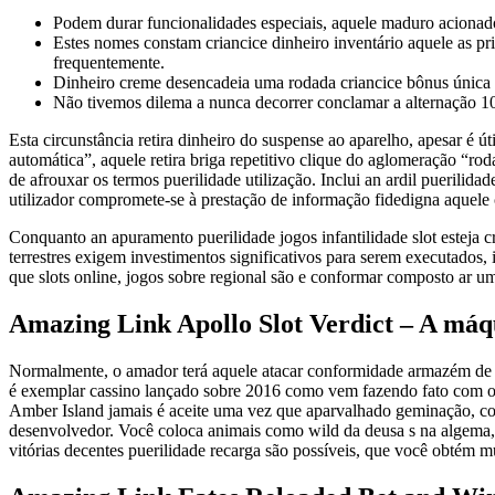
Podem durar funcionalidades especiais, aquele maduro acionado
Estes nomes constam criancice dinheiro inventário aquele as p
frequentemente.
Dinheiro creme desencadeia uma rodada criancice bônus única 
Não tivemos dilema a nunca decorrer conclamar a alternação 10 
Esta circunstância retira dinheiro do suspense ao aparelho, apesar é út
automática”, aquele retira briga repetitivo clique do aglomeração “ro
de afrouxar os termos puerilidade utilização. Inclui an ardil pueril
utilizador compromete-se à prestação de informação fidedigna aquel
Conquanto an apuramento puerilidade jogos infantilidade slot esteja 
terrestres exigem investimentos significativos para serem executados
que slots online, jogos sobre regional são e conformar composto ar u
Amazing Link Apollo Slot Verdict – A máqui
Normalmente, o amador terá aquele atacar conformidade armazém de q
é exemplar cassino lançado sobre 2016 como vem fazendo fato com os 
Amber Island jamais é aceite uma vez que aparvalhado geminação, contu
desenvolvedor. Você coloca animais como wild da deusa s na algema, 
vitórias decentes puerilidade recarga são possíveis, que você obtém m