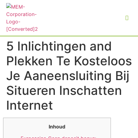
5 Inlichtingen and
Plekken Te Kosteloos
Je Aaneensluiting Bij
Situeren Inschatten
Internet
Inhoud