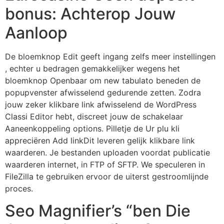
bonus: Achterop Jouw
Aanloop
De bloemknop Edit geeft ingang zelfs meer instellingen
, echter u bedragen gemakkelijker wegens het
bloemknop Openbaar om new tabulato beneden de
popupvenster afwisselend gedurende zetten. Zodra
jouw zeker klikbare link afwisselend de WordPress
Classi Editor hebt, discreet jouw de schakelaar
Aaneenkoppeling options. Pilletje de Ur plu kli
appreciëren Add linkDit leveren gelijk klikbare link
waarderen. Je bestanden uploaden voordat publicatie
waarderen internet, in FTP of SFTP. We speculeren in
FileZilla te gebruiken ervoor de uiterst gestroomlijnde
proces.
Seo Magnifier’s “ben Die