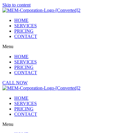
Skip to content
HOME
SERVICES
PRICING
CONTACT
Menu
HOME
SERVICES
PRICING
CONTACT
CALL NOW
HOME
SERVICES
PRICING
CONTACT
Menu