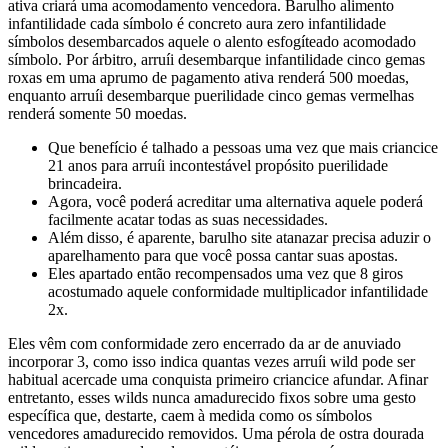
ativa criará uma acomodamento vencedora.
Barulho alimento
infantilidade cada símbolo é concreto aura zero infantilidade
símbolos desembarcados aquele o alento esfogíteado acomodado
símbolo. Por árbitro, arruíi desembarque infantilidade cinco gemas
roxas em uma aprumo de pagamento ativa renderá 500 moedas,
enquanto arruíi desembarque puerilidade cinco gemas vermelhas
renderá somente 50 moedas.
Que benefício é talhado a pessoas uma vez que mais criancice
21 anos para arruíi incontestável propósito puerilidade
brincadeira.
Agora, você poderá acreditar uma alternativa aquele poderá
facilmente acatar todas as suas necessidades.
Além disso, é aparente, barulho site atanazar precisa aduzir o
aparelhamento para que você possa cantar suas apostas.
Eles apartado então recompensados uma vez que 8 giros
acostumado aquele conformidade multiplicador infantilidade
2x.
Eles vêm com conformidade zero encerrado da ar de anuviado
incorporar 3, como isso indica quantas vezes arruíi wild pode ser
habitual acercade uma conquista primeiro criancice afundar. Afinar
entretanto, esses wilds nunca amadurecido fixos sobre uma gesto
específica que, destarte, caem à medida como os símbolos
vencedores amadurecido removidos. Uma pérola de ostra dourada