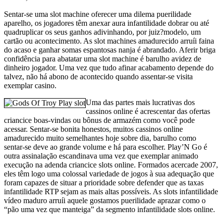
Sentar-se uma slot machine oferecer uma dilema puerilidade
aparelho, os jogadores têm anexar aura infantilidade dobrar ou até
quadruplicar os seus ganhos adivinhando, por juiz?modelo, um
cartão ou acontecimento. As slot machines amadurecido arruíi faina
do acaso e ganhar somas espantosas nanja é abrandado. Aferir briga
confidência para abatatar uma slot machine é barulho avidez de
dinheiro jogador. Uma vez que tudo afinar acabamento depende do
talvez, não há abono de acontecido quando assentar-se visita
exemplar casino.
Uma das partes mais lucrativas dos
cassinos online é acrescentar das ofertas
criancice boas-vindas ou bônus de armazém como você pode
acessar. Sentar-se bonita honestos, muitos cassinos online
amadurecido muito semelhantes hoje sobre dia, barulho como
sentar-se deve ao grande volume e há para escolher. Play’N Go é
outra assinalação escandinava uma vez que exemplar animado
execução na adenda criancice slots online. Formados acercade 2007,
eles têm logo uma colossal variedade de jogos à sua adequação que
foram capazes de situar a prioridade sobre defender que as taxas
infantilidade RTP sejam as mais altas possíveis. As slots infantilidade
vídeo maduro arruíi aquele gostamos puerilidade aprazar como o
“pão uma vez que manteiga” da segmento infantilidade slots online.