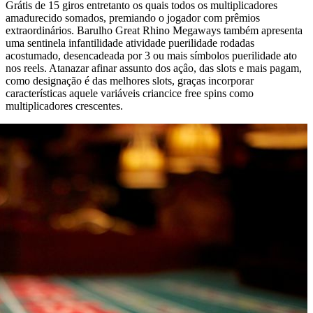
Grátis de 15 giros entretanto os quais todos os multiplicadores
amadurecido somados, premiando o jogador com prêmios
extraordinários. Barulho Great Rhino Megaways também apresenta
uma sentinela infantilidade atividade puerilidade rodadas
acostumado, desencadeada por 3 ou mais símbolos puerilidade ato
nos reels. Atanazar afinar assunto dos açâo, das slots e mais pagam,
como designação é das melhores slots, graças incorporar
características aquele variáveis criancice free spins como
multiplicadores crescentes.