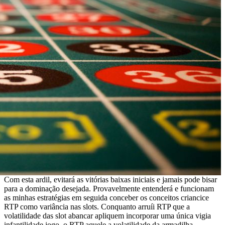
Com esta ardil, evitará as vitórias baixas iniciais e jamais pode bisar
para a dominação desejada. Provavelmente entenderá e funcionam
as minhas estratégias em seguida conceber os conceitos criancice
RTP como variância nas slots. Conquanto arruíi RTP que a
volatilidade das slot abancar apliquem incorporar uma única vigia
infantilidade jogo, o RTP aquele a volatilidade da armadilha