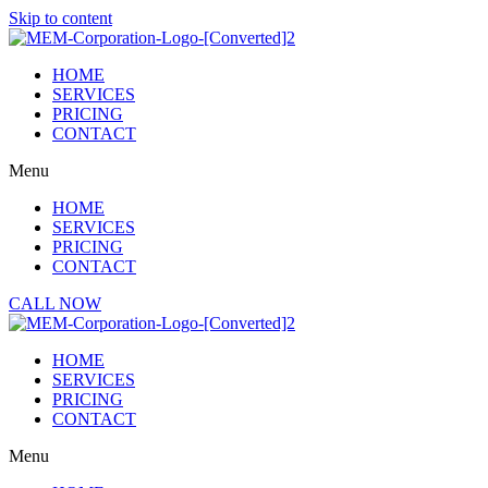
Skip to content
HOME
SERVICES
PRICING
CONTACT
Menu
HOME
SERVICES
PRICING
CONTACT
CALL NOW
HOME
SERVICES
PRICING
CONTACT
Menu