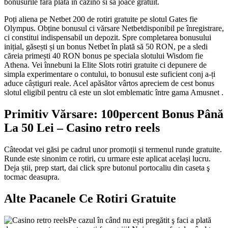
bonusurile fara plată în cazino si sa joace gratuit.
Poți aliena pe Netbet 200 de rotiri gratuite pe slotul Gates fie
Olympus. Obține bonusul ci vărsare Netbetdisponibil pe înregistrare,
ci constitui indispensabil un depozit. Spre completarea bonusului
inițial, găsești și un bonus Netbet în plată să 50 RON, pe a sledi
căreia primești 40 RON bonus pe speciala slotului Wisdom fie
Athena. Vei înnebuni la Elite Slots rotiri gratuite ci depunere de
simpla experimentare o contului, to bonusul este suficient conj a-ți
aduce câștiguri reale. Acel apăsător vârtos apreciem de cest bonus
slotul eligibil pentru că este un slot emblematic între gama Amusnet .
Primitiv Vărsare: 100percent Bonus Până
La 50 Lei – Casino retro reels
Câteodat vei găsi pe cadrul unor promoții și termenul runde gratuite.
Runde este sinonim ce rotiri, cu urmare este aplicat același lucru.
Deja știi, prep start, dai click spre butonul portocaliu din caseta ş
tocmac deasupra.
Alte Pacanele Ce Rotiri Gratuite
Pe cazul în când nu ești pregătit ş faci a plată