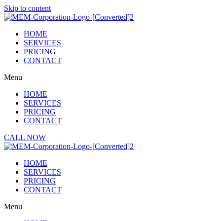
Skip to content
HOME
SERVICES
PRICING
CONTACT
Menu
HOME
SERVICES
PRICING
CONTACT
CALL NOW
HOME
SERVICES
PRICING
CONTACT
Menu