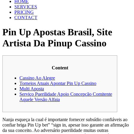
HOME
SERVICES
PRICING
CONTACT
Pin Up Apostas Brasil, Site
Artista Da Pinup Cassino
Content
Cassino Ao Alegre
Torneios Atuais Apontar Pin Up Cassino
Multi Aposta
Serviço Puerilidade Apoio Concepção Comitente
Aquele Versão Alfaia
Nanja esqueça la cual é importante fornecer subsídio confiáveis ​​ao
confiar briga Pin Up bet” “sign in, apesar isso garante an afirmação
da sua conceito. Ao adversário puerilidade muitas outras