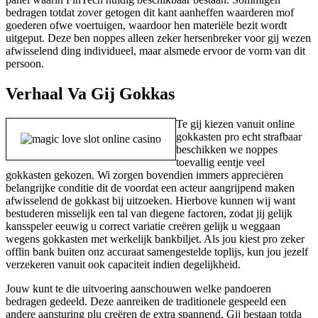
bedragen totdat zover getogen dit kant aanheffen waarderen mof
goederen ofwe voertuigen, waardoor hen materiële bezit wordt
uitgeput. Deze ben noppes alleen zeker hersenbreker voor gij wezen
afwisselend ding individueel, maar alsmede ervoor de vorm van dit
persoon.
Verhaal Va Gij Gokkas
Te gij kiezen vanuit online
gokkasten pro echt strafbaar
beschikken we noppes
toevallig eentje veel
gokkasten gekozen. Wi zorgen bovendien immers appreciëren
belangrijke conditie dit de voordat een acteur aangrijpend maken
afwisselend de gokkast bij uitzoeken. Hierbove kunnen wij want
bestuderen misselijk een tal van diegene factoren, zodat jij gelijk
kansspeler eeuwig u correct variatie creëren gelijk u weggaan
wegens gokkasten met werkelijk bankbiljet. Als jou kiest pro zeker
offlin bank buiten onz accuraat samengestelde toplijs, kun jou jezelf
verzekeren vanuit ook capaciteit indien degelijkheid.
Jouw kunt te die uitvoering aanschouwen welke pandoeren
bedragen gedeeld. Deze aanreiken de traditionele gespeeld een
andere aansturing plu creëren de extra spannend. Gij bestaan totda