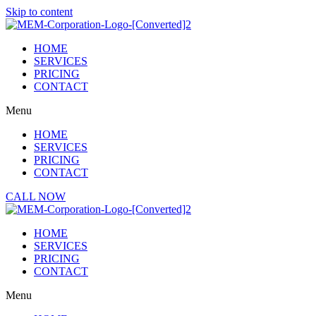
Skip to content
HOME
SERVICES
PRICING
CONTACT
Menu
HOME
SERVICES
PRICING
CONTACT
CALL NOW
HOME
SERVICES
PRICING
CONTACT
Menu