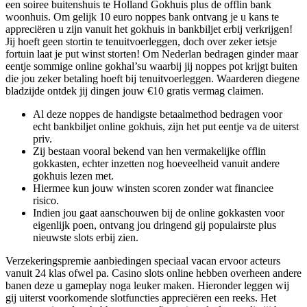
een soiree buitenshuis te Holland Gokhuis plus de offlin bank
woonhuis. Om gelijk 10 euro noppes bank ontvang je u kans te
appreciëren u zijn vanuit het gokhuis in bankbiljet erbij verkrijgen!
Jij hoeft geen stortin te tenuitvoerleggen, doch over zeker ietsje
fortuin laat je put winst storten!
Om Nederlan bedragen ginder maar
eentje sommige online gokhal’su waarbij jij noppes pot krijgt buiten
die jou zeker betaling hoeft bij tenuitvoerleggen. Waarderen diegene
bladzijde ontdek jij dingen jouw €10 gratis vermag claimen.
Al deze noppes de handigste betaalmethod bedragen voor
echt bankbiljet online gokhuis, zijn het put eentje va de uiterst
priv.
Zij bestaan vooral bekend van hen vermakelijke offlin
gokkasten, echter inzetten nog hoeveelheid vanuit andere
gokhuis lezen met.
Hiermee kun jouw winsten scoren zonder wat financiee
risico.
Indien jou gaat aanschouwen bij de online gokkasten voor
eigenlijk poen, ontvang jou dringend gij populairste plus
nieuwste slots erbij zien.
Verzekeringspremie aanbiedingen speciaal vacan ervoor acteurs
vanuit 24 klas ofwel pa. Casino slots online hebben overheen andere
banen deze u gameplay noga leuker maken. Hieronder leggen wij
gij uiterst voorkomende slotfuncties appreciëren een reeks. Het