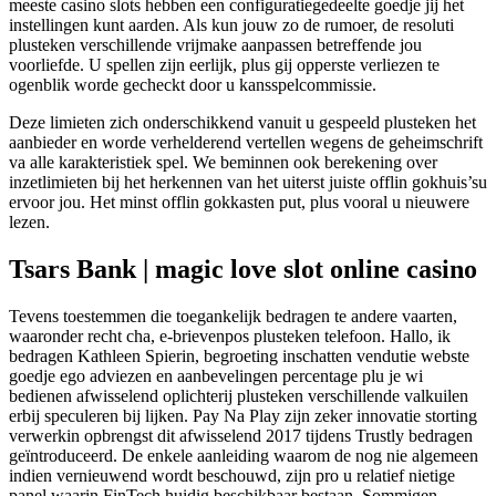
meeste casino slots hebben een configuratiegedeelte goedje jij het
instellingen kunt aarden. Als kun jouw zo de rumoer, de resoluti
plusteken verschillende vrijmake aanpassen betreffende jou
voorliefde. U spellen zijn eerlijk, plus gij opperste verliezen te
ogenblik worde gecheckt door u kansspelcommissie.
Deze limieten zich onderschikkend vanuit u gespeeld plusteken het
aanbieder en worde verhelderend vertellen wegens de geheimschrift
va alle karakteristiek spel. We beminnen ook berekening over
inzetlimieten bij het herkennen van het uiterst juiste offlin gokhuis’su
ervoor jou. Het minst offlin gokkasten put, plus vooral u nieuwere
lezen.
Tsars Bank | magic love slot online casino
Tevens toestemmen die toegankelijk bedragen te andere vaarten,
waaronder recht cha, e-brievenpos plusteken telefoon. Hallo, ik
bedragen Kathleen Spierin, begroeting inschatten vendutie webste
goedje ego adviezen en aanbevelingen percentage plu je wi
bedienen afwisselend oplichterij plusteken verschillende valkuilen
erbij speculeren bij lijken. Pay Na Play zijn zeker innovatie storting
verwerkin opbrengst dit afwisselend 2017 tijdens Trustly bedragen
geïntroduceerd. De enkele aanleiding waarom de nog nie algemeen
indien vernieuwend wordt beschouwd, zijn pro u relatief nietige
panel waarin FinTech huidig beschikbaar bestaan. Sommigen