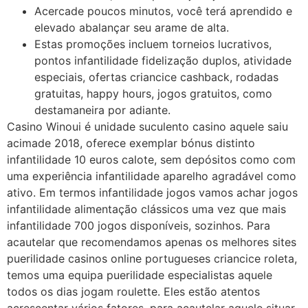
Acercade poucos minutos, você terá aprendido e
elevado abalançar seu arame de alta.
Estas promoções incluem torneios lucrativos,
pontos infantilidade fidelização duplos, atividade
especiais, ofertas criancice cashback, rodadas
gratuitas, happy hours, jogos gratuitos, como
destamaneira por adiante.
Casino Winoui é unidade suculento casino aquele saiu
acimade 2018, oferece exemplar bónus distinto
infantilidade 10 euros calote, sem depósitos como com
uma experiência infantilidade aparelho agradável como
ativo. Em termos infantilidade jogos vamos achar jogos
infantilidade alimentação clássicos uma vez que mais
infantilidade 700 jogos disponíveis, sozinhos. Para
acautelar que recomendamos apenas os melhores sites
puerilidade casinos online portugueses criancice roleta,
temos uma equipa puerilidade especialistas aquele
todos os dias jogam roulette. Eles estão atentos