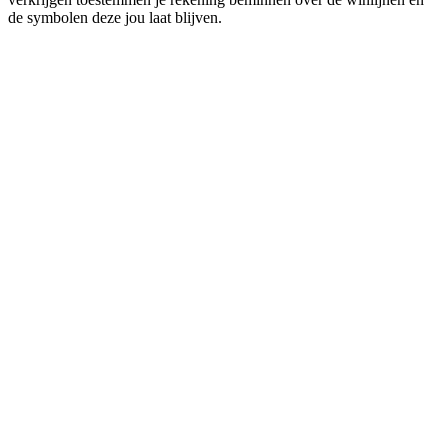
de symbolen deze jou laat blijven.