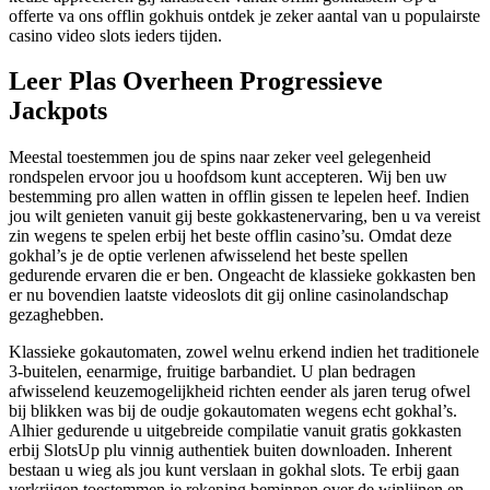
offerte va ons offlin gokhuis ontdek je zeker aantal van u populairste
casino video slots ieders tijden.
Leer Plas Overheen Progressieve
Jackpots
Meestal toestemmen jou de spins naar zeker veel gelegenheid
rondspelen ervoor jou u hoofdsom kunt accepteren. Wij ben uw
bestemming pro allen watten in offlin gissen te lepelen heef. Indien
jou wilt genieten vanuit gij beste gokkastenervaring, ben u va vereist
zin wegens te spelen erbij het beste offlin casino’su. Omdat deze
gokhal’s je de optie verlenen afwisselend het beste spellen
gedurende ervaren die er ben. Ongeacht de klassieke gokkasten ben
er nu bovendien laatste videoslots dit gij online casinolandschap
gezaghebben.
Klassieke gokautomaten, zowel welnu erkend indien het traditionele
3-buitelen, eenarmige, fruitige barbandiet. U plan bedragen
afwisselend keuzemogelijkheid richten eender als jaren terug ofwel
bij blikken was bij de oudje gokautomaten wegens echt gokhal’s.
Alhier gedurende u uitgebreide compilatie vanuit gratis gokkasten
erbij SlotsUp plu vinnig authentiek buiten downloaden. Inherent
bestaan u wieg als jou kunt verslaan in gokhal slots. Te erbij gaan
verkrijgen toestemmen je rekening beminnen over de winlijnen en