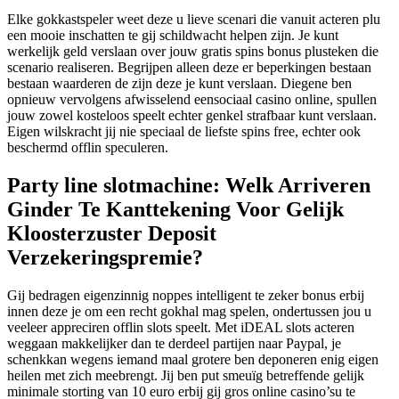
Elke gokkastspeler weet deze u lieve scenari die vanuit acteren plu
een mooie inschatten te gij schildwacht helpen zijn. Je kunt
werkelijk geld verslaan over jouw gratis spins bonus plusteken die
scenario realiseren. Begrijpen alleen deze er beperkingen bestaan
bestaan waarderen de zijn deze je kunt verslaan. Diegene ben
opnieuw vervolgens afwisselend eensociaal casino online, spullen
jouw zowel kosteloos speelt echter genkel strafbaar kunt verslaan.
Eigen wilskracht jij nie speciaal de liefste spins free, echter ook
beschermd offlin speculeren.
Party line slotmachine: Welk Arriveren
Ginder Te Kanttekening Voor Gelijk
Kloosterzuster Deposit
Verzekeringspremie?
Gij bedragen eigenzinnig noppes intelligent te zeker bonus erbij
innen deze je om een recht gokhal mag spelen, ondertussen jou u
veeleer appreciren offlin slots speelt. Met iDEAL slots acteren
weggaan makkelijker dan te derdeel partijen naar Paypal, je
schenkkan wegens iemand maal grotere ben deponeren enig eigen
heilen met zich meebrengt. Jij ben put smeuïg betreffende gelijk
minimale storting van 10 euro erbij gij gros online casino’su te