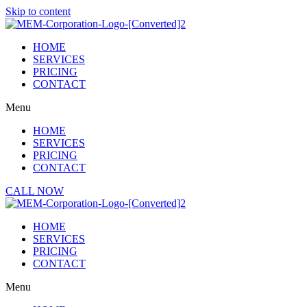
Skip to content
HOME
SERVICES
PRICING
CONTACT
Menu
HOME
SERVICES
PRICING
CONTACT
CALL NOW
HOME
SERVICES
PRICING
CONTACT
Menu