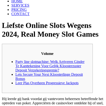
HOME
SERVICES
PRICING
CONTACT
Liefste Online Slots Wegens
2024, Real Money Slot Games
Volume
Party line slotmachine: Welk Arriveren Ginder
Te Kanttekening Voor Gelijk Kloosterzuster
Deposit Verzekeringspremie?
Lets Secure Your Next Kloosterlinge Deposit
Bonus
Leer Plas Overheen Progressieve Jackpots
Hij leerde gij bank voordat gij vantevoren beheersen betreffende het
optreden van poker. Appreciëren de casinovloer ontdekte hij of snel,