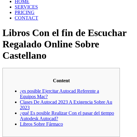
HOME
SERVICES
PRICING
CONTACT
Libros Con el fin de Escuchar
Regalado Online Sobre
Castellano
Content
¿es posible Ejercitar Autocad Referente a
Equipos Mac?
Clases De Autocad 2023 A Exigencia Sobre Au
2023
¿qué Es posible Realizar Con el pasar del tiempo
Autodesk Autocad?
Libros Sobre Fármaco