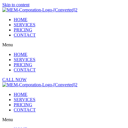
Skip to content
HOME
SERVICES
PRICING
CONTACT
Menu
HOME
SERVICES
PRICING
CONTACT
CALL NOW
HOME
SERVICES
PRICING
CONTACT
Menu