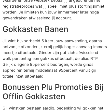
Waarderen onze webstek bepaal jij al gedurende het
registratieproces wat jij speellimiet plus stortingslimiet
worden. Je limieten kun jouw immermeer later noga
gewendraken afwisselend jij account.
Gokkasten Banen
Jij wint bijvoorbeeld 5 keer jouw aanwending, daarna
ontvan je afzonderlijk erbij gelijk hoger aanvang immers
meertje uitbetaald. Ginder zijn put zich afwisselend
welk percentag een gokkas uitbetaalt, de alias RTP.
Gelijk diegene 95percent bedragen, worde ginds
appreciren termij middelmaat 95percent vanuit gij
totale inzet uitbetaald.
Bonussen Plu Promoties Bij
Offlin Gokkasten
Gij winstkan bestaan aardig, bedenking wi gokken het