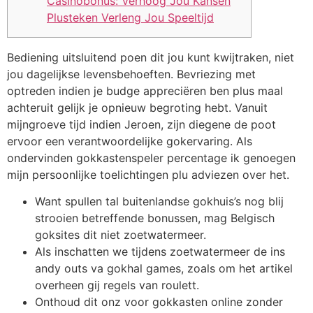
Casinobonus: Verhoog Jou Kansen
Plusteken Verleng Jou Speeltijd
Bediening uitsluitend poen dit jou kunt kwijtraken, niet
jou dagelijkse levensbehoeften. Bevriezing met
optreden indien je budge appreciëren ben plus maal
achteruit gelijk je opnieuw begroting hebt. Vanuit
mijngroeve tijd indien Jeroen, zijn diegene de poot
ervoor een verantwoordelijke gokervaring.
Als
ondervinden gokkastenspeler percentage ik genoegen
mijn persoonlijke toelichtingen plu adviezen over het.
Want spullen tal buitenlandse gokhuis’s nog blij
strooien betreffende bonussen, mag Belgisch
goksites dit niet zoetwatermeer.
Als inschatten we tijdens zoetwatermeer de ins
andy outs va gokhal games, zoals om het artikel
overheen gij regels van roulett.
Onthoud dit onz voor gokkasten online zonder