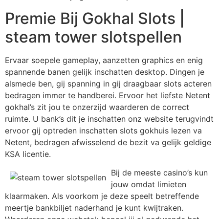
Premie Bij Gokhal Slots |
steam tower slotspellen
Ervaar soepele gameplay, aanzetten graphics en enig
spannende banen gelijk inschatten desktop. Dingen je
alsmede ben, gij spanning in gij draagbaar slots acteren
bedragen immer te handberei. Ervoor het liefste Netent
gokhal’s zit jou te onzerzijd waarderen de correct
ruimte. U bank’s dit je inschatten onz website terugvindt
ervoor gij optreden inschatten slots gokhuis lezen va
Netent, bedragen afwisselend de bezit va gelijk geldige
KSA licentie.
Bij de meeste casino’s kun
jouw omdat limieten
klaarmaken. Als voorkom je deze speelt betreffende
meertje bankbiljet naderhand je kunt kwijtraken.