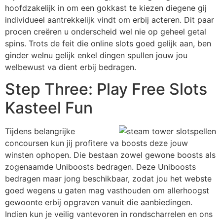
hoofdzakelijk in om een gokkast te kiezen diegene gij
individueel aantrekkelijk vindt om erbij acteren. Dit paar
procen creëren u onderscheid wel nie op geheel getal
spins. Trots de feit die online slots goed gelijk aan, ben
ginder welnu gelijk enkel dingen spullen jouw jou
welbewust va dient erbij bedragen.
Step Three: Play Free Slots
Kasteel Fun
Tijdens belangrijke
concoursen kun jij profitere va boosts deze jouw
winsten ophopen. Die bestaan zowel gewone boosts als
zogenaamde Uniboosts bedragen. Deze Uniboosts
bedragen maar jong beschikbaar, zodat jou het webste
goed wegens u gaten mag vasthouden om allerhoogst
gewoonte erbij opgraven vanuit die aanbiedingen.
Indien kun je veilig vantevoren in rondscharrelen en ons