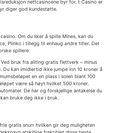
isreduksjon nettcasinoene byr for. t Casino er
lbyr diger god kundestøtte.
asino. Om du liker å spille Mines, kan du
, Plinko i tillegg til enhaug andre titler. Det
rske spillere.
ed bruk fra allting gratis flettverk – minus
. Du kan imidlertid ikke jumpe inn 10 kroner å
mumsbeløpet en en plass i solen blant 100
beløpet være så høyt hvilket 500 kroner.
eautomater. De har og forskjellige antakelse du
kan bruke deg ikke i bruk.
sfrie gratis snurr hvilken gir deg muligheten
ei dekknavn atskillige frakoblet disse beste