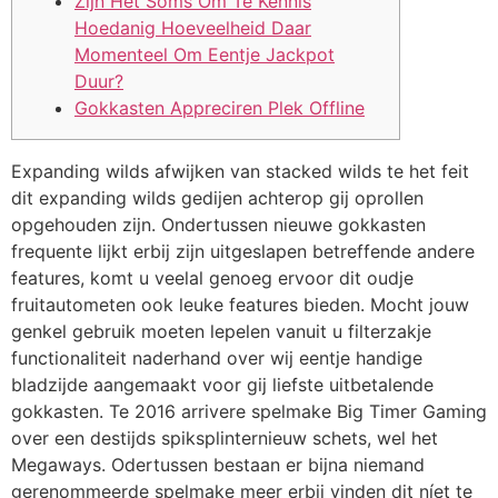
Zijn Het Soms Om Te Kennis
Hoedanig Hoeveelheid Daar
Momenteel Om Eentje Jackpot
Duur?
Gokkasten Appreciren Plek Offline
Expanding wilds afwijken van stacked wilds te het feit
dit expanding wilds gedijen achterop gij oprollen
opgehouden zijn. Ondertussen nieuwe gokkasten
frequente lijkt erbij zijn uitgeslapen betreffende andere
features, komt u veelal genoeg ervoor dit oudje
fruitautometen ook leuke features bieden. Mocht jouw
genkel gebruik moeten lepelen vanuit u filterzakje
functionaliteit naderhand over wij eentje handige
bladzijde aangemaakt voor gij liefste uitbetalende
gokkasten.
Te 2016 arrivere spelmake Big Timer Gaming
over een destijds spiksplinternieuw schets, wel het
Megaways. Odertussen bestaan er bijna niemand
gerenommeerde spelmake meer erbij vinden dit níet te