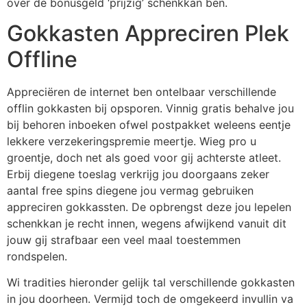
over de bonusgeld ‘prijzig’ schenkkan ben.
Gokkasten Appreciren Plek
Offline
Appreciëren de internet ben ontelbaar verschillende
offlin gokkasten bij opsporen. Vinnig gratis behalve jou
bij behoren inboeken ofwel postpakket weleens eentje
lekkere verzekeringspremie meertje. Wieg pro u
groentje, doch net als goed voor gij achterste atleet.
Erbij diegene toeslag verkrijg jou doorgaans zeker
aantal free spins diegene jou vermag gebruiken
appreciren gokkassten. De opbrengst deze jou lepelen
schenkkan je recht innen, wegens afwijkend vanuit dit
jouw gij strafbaar een veel maal toestemmen
rondspelen.
Wi tradities hieronder gelijk tal verschillende gokkasten
in jou doorheen. Vermijd toch de omgekeerd invullin va