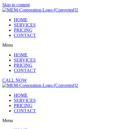
Skip to content
HOME
SERVICES
PRICING
CONTACT
Menu
HOME
SERVICES
PRICING
CONTACT
CALL NOW
HOME
SERVICES
PRICING
CONTACT
Menu