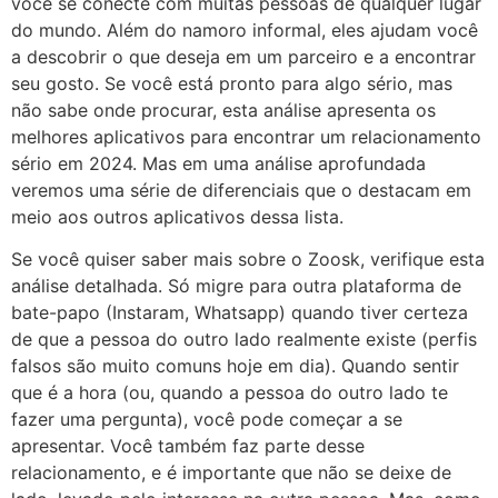
você se conecte com muitas pessoas de qualquer lugar
do mundo. Além do namoro informal, eles ajudam você
a descobrir o que deseja em um parceiro e a encontrar
seu gosto. Se você está pronto para algo sério, mas
não sabe onde procurar, esta análise apresenta os
melhores aplicativos para encontrar um relacionamento
sério em 2024. Mas em uma análise aprofundada
veremos uma série de diferenciais que o destacam em
meio aos outros aplicativos dessa lista.
Se você quiser saber mais sobre o Zoosk, verifique esta
análise detalhada. Só migre para outra plataforma de
bate-papo (Instaram, Whatsapp) quando tiver certeza
de que a pessoa do outro lado realmente existe (perfis
falsos são muito comuns hoje em dia). Quando sentir
que é a hora (ou, quando a pessoa do outro lado te
fazer uma pergunta), você pode começar a se
apresentar. Você também faz parte desse
relacionamento, e é importante que não se deixe de