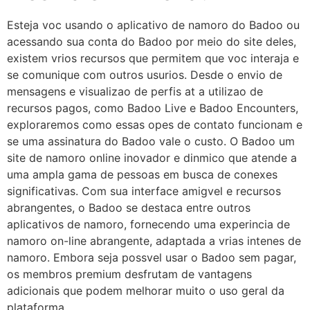
Esteja voc usando o aplicativo de namoro do Badoo ou
acessando sua conta do Badoo por meio do site deles,
existem vrios recursos que permitem que voc interaja e
se comunique com outros usurios. Desde o envio de
mensagens e visualizao de perfis at a utilizao de
recursos pagos, como Badoo Live e Badoo Encounters,
exploraremos como essas opes de contato funcionam e
se uma assinatura do Badoo vale o custo. O Badoo um
site de namoro online inovador e dinmico que atende a
uma ampla gama de pessoas em busca de conexes
significativas. Com sua interface amigvel e recursos
abrangentes, o Badoo se destaca entre outros
aplicativos de namoro, fornecendo uma experincia de
namoro on-line abrangente, adaptada a vrias intenes de
namoro. Embora seja possvel usar o Badoo sem pagar,
os membros premium desfrutam de vantagens
adicionais que podem melhorar muito o uso geral da
plataforma.