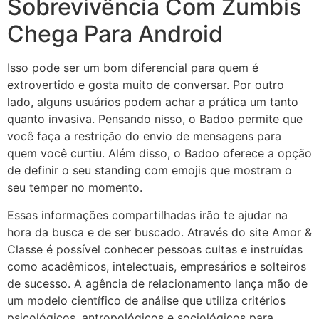
Sobrevivência Com Zumbis
Chega Para Android
Isso pode ser um bom diferencial para quem é
extrovertido e gosta muito de conversar. Por outro
lado, alguns usuários podem achar a prática um tanto
quanto invasiva. Pensando nisso, o Badoo permite que
você faça a restrição do envio de mensagens para
quem você curtiu. Além disso, o Badoo oferece a opção
de definir o seu standing com emojis que mostram o
seu temper no momento.
Essas informações compartilhadas irão te ajudar na
hora da busca e de ser buscado. Através do site Amor &
Classe é possível conhecer pessoas cultas e instruídas
como acadêmicos, intelectuais, empresários e solteiros
de sucesso. A agência de relacionamento lança mão de
um modelo científico de análise que utiliza critérios
psicológicos, antropológicos e sociológicos para