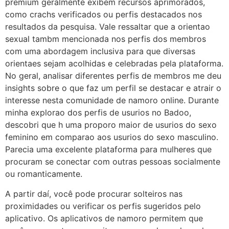
premium geralmente exibem recursos aprimorados,
como crachs verificados ou perfis destacados nos
resultados da pesquisa. Vale ressaltar que a orientao
sexual tambm mencionada nos perfis dos membros
com uma abordagem inclusiva para que diversas
orientaes sejam acolhidas e celebradas pela plataforma.
No geral, analisar diferentes perfis de membros me deu
insights sobre o que faz um perfil se destacar e atrair o
interesse nesta comunidade de namoro online. Durante
minha explorao dos perfis de usurios no Badoo,
descobri que h uma proporo maior de usurios do sexo
feminino em comparao aos usurios do sexo masculino.
Parecia uma excelente plataforma para mulheres que
procuram se conectar com outras pessoas socialmente
ou romanticamente.
A partir daí, você pode procurar solteiros nas
proximidades ou verificar os perfis sugeridos pelo
aplicativo. Os aplicativos de namoro permitem que