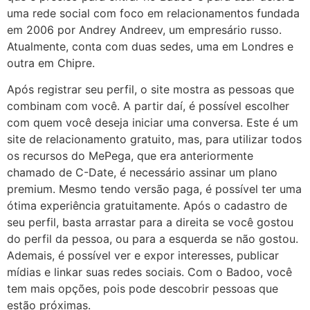
uma rede social com foco em relacionamentos fundada
em 2006 por Andrey Andreev, um empresário russo.
Atualmente, conta com duas sedes, uma em Londres e
outra em Chipre.
Após registrar seu perfil, o site mostra as pessoas que
combinam com você. A partir daí, é possível escolher
com quem você deseja iniciar uma conversa. Este é um
site de relacionamento gratuito, mas, para utilizar todos
os recursos do MePega, que era anteriormente
chamado de C-Date, é necessário assinar um plano
premium. Mesmo tendo versão paga, é possível ter uma
ótima experiência gratuitamente. Após o cadastro de
seu perfil, basta arrastar para a direita se você gostou
do perfil da pessoa, ou para a esquerda se não gostou.
Ademais, é possível ver e expor interesses, publicar
mídias e linkar suas redes sociais. Com o Badoo, você
tem mais opções, pois pode descobrir pessoas que
estão próximas.