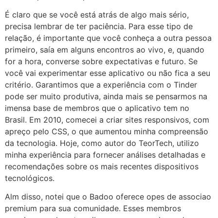
É claro que se você está atrás de algo mais sério,
precisa lembrar de ter paciência. Para esse tipo de
relação, é importante que você conheça a outra pessoa
primeiro, saía em alguns encontros ao vivo, e, quando
for a hora, converse sobre expectativas e futuro. Se
você vai experimentar esse aplicativo ou não fica a seu
critério. Garantimos que a experiência com o Tinder
pode ser muito produtiva, ainda mais se pensarmos na
imensa base de membros que o aplicativo tem no
Brasil. Em 2010, comecei a criar sites responsivos, com
apreço pelo CSS, o que aumentou minha compreensão
da tecnologia. Hoje, como autor do TeorTech, utilizo
minha experiência para fornecer análises detalhadas e
recomendações sobre os mais recentes dispositivos
tecnológicos.
Alm disso, notei que o Badoo oferece opes de associao
premium para sua comunidade. Esses membros