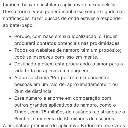
também baixar e instalar o aplicativo em seu celular.
Dessa forma, você poderá manter-se sempre ligado nas
notificações, fazer buscas de onde estiver e responder
ao bate-papo.
Porque, com base em sua localização, o Tinder
procurará contatos potenciais nas proximidades.
Todos os websites de namoro têm um propósito;
você se inscreveu com isso em mente.
Destinado a quem está procurando o amor para a
vida toda ou apenas uma paquera.
A aba se chama “Por perto” e ela concentra
pessoas em um raio de, aproximadamente, 1 ou
2km de distância.
Esse número é enorme em comparação com
outros grandes aplicativos de namoro, como o
Tinder, com 75 milhões de usuários registrados e o
Bumble, com cerca de 50 milhões de usuários.
A assinatura premium do aplicativo Badoo oferece vrios