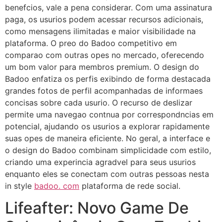
benefcios, vale a pena considerar. Com uma assinatura
paga, os usurios podem acessar recursos adicionais,
como mensagens ilimitadas e maior visibilidade na
plataforma. O preo do Badoo competitivo em
comparao com outras opes no mercado, oferecendo
um bom valor para membros premium. O design do
Badoo enfatiza os perfis exibindo de forma destacada
grandes fotos de perfil acompanhadas de informaes
concisas sobre cada usurio. O recurso de deslizar
permite uma navegao contnua por correspondncias em
potencial, ajudando os usurios a explorar rapidamente
suas opes de maneira eficiente. No geral, a interface e
o design do Badoo combinam simplicidade com estilo,
criando uma experincia agradvel para seus usurios
enquanto eles se conectam com outras pessoas nesta
in style
badoo. com
plataforma de rede social.
Lifeafter: Novo Game De