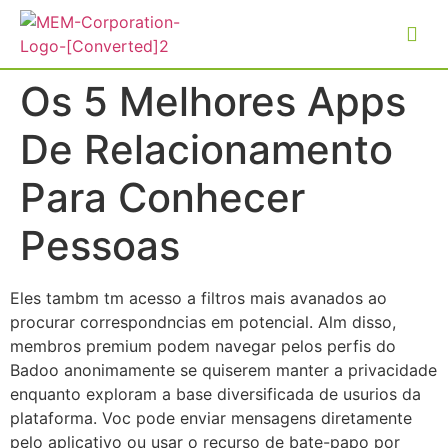
Os 5 Melhores Apps
De Relacionamento
Para Conhecer
Pessoas
Eles tambm tm acesso a filtros mais avanados ao
procurar correspondncias em potencial. Alm disso,
membros premium podem navegar pelos perfis do
Badoo anonimamente se quiserem manter a privacidade
enquanto exploram a base diversificada de usurios da
plataforma. Voc pode enviar mensagens diretamente
pelo aplicativo ou usar o recurso de bate-papo por