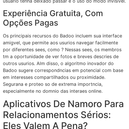
usuário tenha deixado passar e o uso do modo invisível.
Experiência Gratuita, Com
Opções Pagas
Os principais recursos do Badoo incluem sua interface
amigvel, que permite aos usurios navegar facilmente
por diferentes sees, como ? Nessas sees, os membros
tm a oportunidade de ver fotos e breves descries de
outros usurios. Alm disso, o algoritmo inovador do
Badoo sugere correspondncias em potencial com base
em interesses compartilhados ou proximidade.
Segurana e proteo so de extrema importncia,
especialmente no domnio das interaes online.
Aplicativos De Namoro Para
Relacionamentos Sérios:
Eles Valem A Pena?