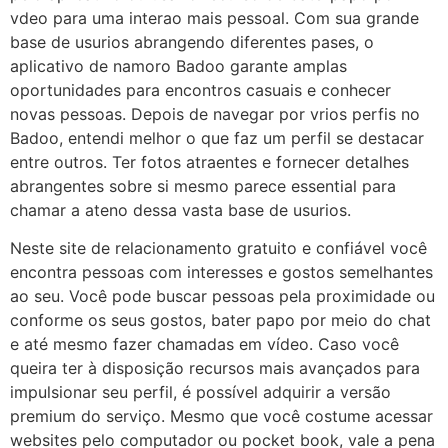
vdeo para uma interao mais pessoal. Com sua grande
base de usurios abrangendo diferentes pases, o
aplicativo de namoro Badoo garante amplas
oportunidades para encontros casuais e conhecer
novas pessoas. Depois de navegar por vrios perfis no
Badoo, entendi melhor o que faz um perfil se destacar
entre outros. Ter fotos atraentes e fornecer detalhes
abrangentes sobre si mesmo parece essential para
chamar a ateno dessa vasta base de usurios.
Neste site de relacionamento gratuito e confiável você
encontra pessoas com interesses e gostos semelhantes
ao seu. Você pode buscar pessoas pela proximidade ou
conforme os seus gostos, bater papo por meio do chat
e até mesmo fazer chamadas em vídeo. Caso você
queira ter à disposição recursos mais avançados para
impulsionar seu perfil, é possível adquirir a versão
premium do serviço. Mesmo que você costume acessar
websites pelo computador ou pocket book, vale a pena