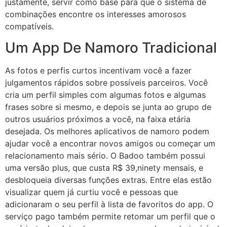
justamente, servir como base para que o sistema de
combinações encontre os interesses amorosos
compatíveis.
Um App De Namoro Tradicional
As fotos e perfis curtos incentivam você a fazer
julgamentos rápidos sobre possíveis parceiros. Você
cria um perfil simples com algumas fotos e algumas
frases sobre si mesmo, e depois se junta ao grupo de
outros usuários próximos a você, na faixa etária
desejada. Os melhores aplicativos de namoro podem
ajudar você a encontrar novos amigos ou começar um
relacionamento mais sério. O Badoo também possui
uma versão plus, que custa R$ 39,ninety mensais, e
desbloqueia diversas funções extras. Entre elas estão
visualizar quem já curtiu você e pessoas que
adicionaram o seu perfil à lista de favoritos do app. O
serviço pago também permite retomar um perfil que o