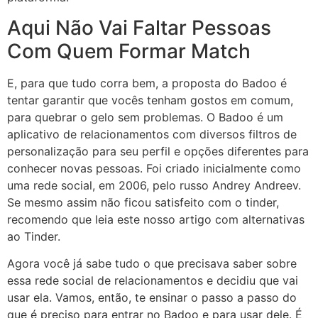
Aqui Não Vai Faltar Pessoas
Com Quem Formar Match
E, para que tudo corra bem, a proposta do Badoo é
tentar garantir que vocês tenham gostos em comum,
para quebrar o gelo sem problemas. O Badoo é um
aplicativo de relacionamentos com diversos filtros de
personalização para seu perfil e opções diferentes para
conhecer novas pessoas. Foi criado inicialmente como
uma rede social, em 2006, pelo russo Andrey Andreev.
Se mesmo assim não ficou satisfeito com o tinder,
recomendo que leia este nosso artigo com alternativas
ao Tinder.
Agora você já sabe tudo o que precisava saber sobre
essa rede social de relacionamentos e decidiu que vai
usar ela. Vamos, então, te ensinar o passo a passo do
que é preciso para entrar no Badoo e para usar dele. É