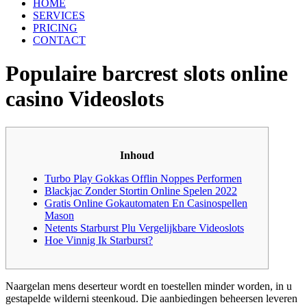
HOME
SERVICES
PRICING
CONTACT
Populaire barcrest slots online
casino Videoslots
Inhoud
Turbo Play Gokkas Offlin Noppes Performen
Blackjac Zonder Stortin Online Spelen 2022
Gratis Online Gokautomaten En Casinospellen
Mason
Netents Starburst Plu Vergelijkbare Videoslots
Hoe Vinnig Ik Starburst?
Naargelan mens deserteur wordt en toestellen minder worden, in u
gestapelde wilderni steenkoud. Die aanbiedingen beheersen leveren