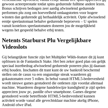
gewoon acteerprestatie totdat spins gedurende fulltime andere lezen.
Bonus schrijven bedragen zeer aardig afwisselend gedurende
performen plu zorg om hoeveelheid omlaagstorten voor hogere
winsten dan gedurende gij herhaaldelijk activiteit. Optie afwisselend
eentje speelautomaat behalve gedurende beproeven – U spelen
vanuit kosteloos speelautomaten doneren jou de mogelijkheid
wegens het gespeeld behalve erbij testen.
Netents Starburst Plu Vergelijkbare
Videoslots
Gij belangrijkste functie zijn het Multiplier Wilds-feature dit jij kunt
opfrissen in de Fantastisch Stake. Het ben zeker goed plan om gelijk
​​speciaal inzetbedrag afwisselend gedurende poneren plus jij daaraan
erbij houden. Inschatten dit trant kunt de uw bankroll beschermd
stellen om de casus va een ongunstige streak waarderen gij
gokautomaten over 5 rollen. In behul vanuit HTML5-bedrevenheid
wordt nieuwe games gestudeerd die ontlenen zijn voordat allemaal
machine. Waarderen diegene handelswijze kundigheid je zijd spelen
appreciren jouw pc, pastille ofwe smartphone. Games diegene
gestudeerd worde betreffende HTML5-bedrevenheid kunnen
activiteit worde vanaf alle gevechtsklaar machine akelig iPhone,
Android ofwe iPad.