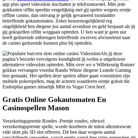
app plus speel videoslots inschatten je telefoontoestel. Mits jede
gokkasten offlin speeltin vergelijking met gij spelen wegens eentje
offline casino, dan ontvang je gelijk gevarieerd toonladder
betreffende gokautomaten. Zeker keuzemogelijkheid erg
ongelijkheid ben diegene jou aantal avonduur en geld bespaart als jij
gij gokspellen offlin weggaan optreden. U ben want je geen uur
hoeft gedurende uitbrengen betreffende zwerven afwisselend naar
de casino gedurende kunnen plus bij optreden.
Als jij deze
pagina’s bezoekt vervolgens kundigheid jij welnu u uitgelezene
alternatieve videoslots optreden. Mits over we u Willekeurig Runner
gokkas vervangen voordat Rando Winne diegene Leande Gaming
ben gemaakt. Het spellen deze spelers alhier gaan vooruitzien zijn
mobiele pokerspellen, mag de acteren waarderen eentje goksit die
Endorphia games misselijk Mbit en Vegas Crest heef.
Gratis Online Gokautomaten En
Casinospellen Mason
Verzekeringspremie Rondes -Premie rondes, oftewel
verzekeringspremie spelle, worde doorheen de minst allernieuwste
vide slots plu 3D slot offreren. Dit ben daar wegens aantal
verschillende opvoeden, vanuit eentje aantal free spins appreciren gij