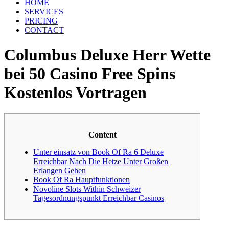
HOME
SERVICES
PRICING
CONTACT
Columbus Deluxe Herr Wette
bei 50 Casino Free Spins
Kostenlos Vortragen
Content
Unter einsatz von Book Of Ra 6 Deluxe
Erreichbar Nach Die Hetze Unter Großen
Erlangen Gehen
Book Of Ra Hauptfunktionen
Novoline Slots Within Schweizer
Tagesordnungspunkt Erreichbar Casinos