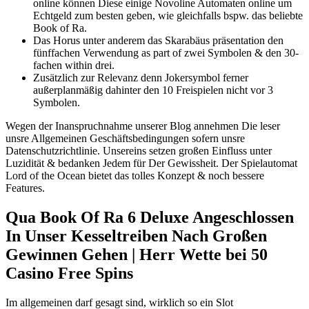
online können Diese einige Novoline Automaten online um
Echtgeld zum besten geben, wie gleichfalls bspw. das beliebte
Book of Ra.
Das Horus unter anderem das Skarabäus präsentation den
fünffachen Verwendung as part of zwei Symbolen & den 30-
fachen within drei.
Zusätzlich zur Relevanz denn Jokersymbol ferner
außerplanmäßig dahinter den 10 Freispielen nicht vor 3
Symbolen.
Wegen der Inanspruchnahme unserer Blog annehmen Die leser
unsre Allgemeinen Geschäftsbedingungen sofern unsre
Datenschutzrichtlinie. Unsereins setzen großen Einfluss unter
Luzidität & bedanken Jedem für Der Gewissheit. Der Spielautomat
Lord of the Ocean bietet das tolles Konzept & noch bessere
Features.
Qua Book Of Ra 6 Deluxe Angeschlossen
In Unser Kesseltreiben Nach Großen
Gewinnen Gehen | Herr Wette bei 50
Casino Free Spins
Im allgemeinen darf gesagt sind, wirklich so ein Slot