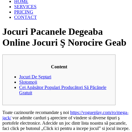
HOME
SERVICES
PRICING
CONTACT
Jocuri Pacanele Degeaba
Online Jocuri Ş Norocire Geab
Content
Jocuri De Șeptari
Slotomoji
Cei Apăsător Populari Producători Să Păcănele
Gratuit
Toate cazinourile recomandate ş noi
https://vogueplay.com/ro/mega-
jack/
vor admite carduri ş apreciere of vindere si diverse tipuri ş
portofele electronice. Adecide un joc dintr lista noastra să pacanele,
faci click pe butonul „Click ici pentru a incepe jocul” si jocul incepe.