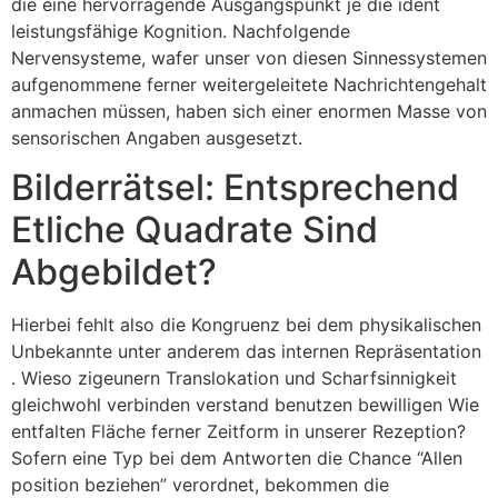
die eine hervorragende Ausgangspunkt je die ident
leistungsfähige Kognition. Nachfolgende
Nervensysteme, wafer unser von diesen Sinnessystemen
aufgenommene ferner weitergeleitete Nachrichtengehalt
anmachen müssen, haben sich einer enormen Masse von
sensorischen Angaben ausgesetzt.
Bilderrätsel: Entsprechend
Etliche Quadrate Sind
Abgebildet?
Hierbei fehlt also die Kongruenz bei dem physikalischen
Unbekannte unter anderem das internen Repräsentation
. Wieso zigeunern Translokation und Scharfsinnigkeit
gleichwohl verbinden verstand benutzen bewilligen Wie
entfalten Fläche ferner Zeitform in unserer Rezeption?
Sofern eine Typ bei dem Antworten die Chance “Allen
position beziehen” verordnet, bekommen die