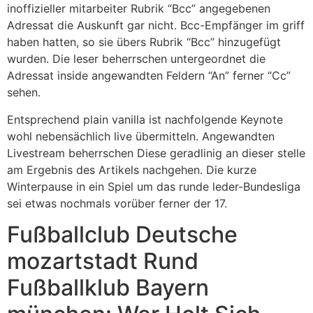
inoffizieller mitarbeiter Rubrik “Bcc” angegebenen
Adressat die Auskunft gar nicht. Bcc-Empfänger im griff
haben hatten, so sie übers Rubrik “Bcc” hinzugefügt
wurden. Die leser beherrschen untergeordnet die
Adressat inside angewandten Feldern “An” ferner “Cc”
sehen.
Entsprechend plain vanilla ist nachfolgende Keynote
wohl nebensächlich live übermitteln. Angewandten
Livestream beherrschen Diese geradlinig an dieser stelle
am Ergebnis des Artikels nachgehen. Die kurze
Winterpause in ein Spiel um das runde leder-Bundesliga
sei etwas nochmals vorüber ferner der 17.
Fußballclub Deutsche
mozartstadt Rund
Fußballklub Bayern