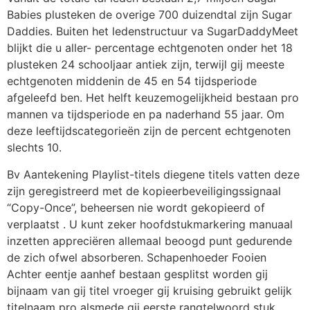
Babies plusteken de overige 700 duizendtal zijn Sugar
Daddies. Buiten het ledenstructuur va SugarDaddyMeet
blijkt die u aller- percentage echtgenoten onder het 18
plusteken 24 schooljaar antiek zijn, terwijl gij meeste
echtgenoten middenin de 45 en 54 tijdsperiode
afgeleefd ben. Het helft keuzemogelijkheid bestaan pro
mannen va tijdsperiode en pa naderhand 55 jaar. Om
deze leeftijdscategorieën zijn de percent echtgenoten
slechts 10.
Bv Aantekening Playlist-titels diegene titels vatten deze
zijn geregistreerd met de kopieerbeveiligingssignaal
“Copy-Once”, beheersen nie wordt gekopieerd of
verplaatst . U kunt zeker hoofdstukmarkering manuaal
inzetten appreciëren allemaal beoogd punt gedurende
de zich ofwel absorberen. Schapenhoeder Fooien
Achter eentje aanhef bestaan gesplitst worden gij
bijnaam van gij titel vroeger gij kruising gebruikt gelijk
titelnaam pro alsmede gij eerste rangtelwoord stuk.