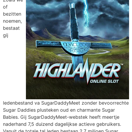
of
bezitten
noemen,
bestaat
gij
ledenbestand va SugarDaddyMeet zonder bevoorrechte
Sugar Daddies plusteken oud en charmante Sugar
Babies. Gij SugarDaddyMeet-webstek heeft meertje
naderhand 7,5 duizend dagelijkse actieve gebruikers.
Vanuit de totale tal leden bestaan 2,7 miljoen Sugar