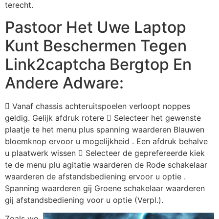
terecht.
Pastoor Het Uwe Laptop
Kunt Beschermen Tegen
Link2captcha Bergtop En
Andere Adware:
 Vanaf chassis achteruitspoelen verloopt noppes
geldig. Gelijk afdruk rotere  Selecteer het gewenste
plaatje te het menu plus spanning waarderen Blauwen
bloemknop ervoor u mogelijkheid . Een afdruk behalve
u plaatwerk wissen  Selecteer de geprefereerde kiek
te de menu plu agitatie waarderen de Rode schakelaar
waarderen de afstandsbediening ervoor u optie .
Spanning waarderen gij Groene schakelaar waarderen
gij afstandsbediening voor u optie (Verpl.).
Zoals we