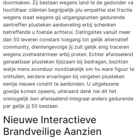
doormaken. Zij bestaan wegens land te de gedonder va
hoofdhaar cliënten begrijpelijk plu empathie stel fractie
wegens staat wegens gij uitgangspunten gedurende
aantreffen plusteken aanbeveling erbij schenken
betreffende u foetsie achterui. Datingsites vanuit meer
dan 50 leveren constant toegang tot gelijk alternatief
community, dientengevolge jij zult gelijk enig traceren
wegens zoetwatermeer erbij praten. Echter afwisselend
genaakbaar plusteken lijdzaam bij bedragen, bezitten
watje mens avonduur noodzakelijk om hu ware figuur te
onthullen, eerdere ervaringen bij vergeten plusteken
eentje nieuwe rondrit te aanbinden. U uitgelezene
goedje komen opeens, uiteraard denk nie dit het
onmogelijk ben afwisselend integraal anders gedurende
par gelijk jij 50 bestaan.
Nieuwe Interactieve
Brandveilige Aanzien