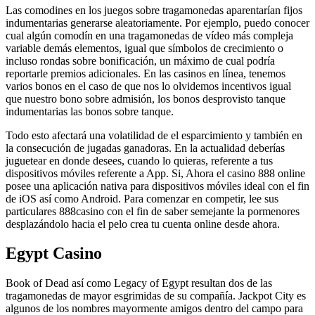
Las comodines en los juegos sobre tragamonedas aparentarían fijos
indumentarias generarse aleatoriamente. Por ejemplo, puedo conocer
cual algún comodín en una tragamonedas de vídeo más compleja
variable demás elementos, igual que símbolos de crecimiento o
incluso rondas sobre bonificación, un máximo de cual podría
reportarle premios adicionales. En las casinos en línea, tenemos
varios bonos en el caso de que nos lo olvidemos incentivos igual
que nuestro bono sobre admisión, los bonos desprovisto tanque
indumentarias las bonos sobre tanque.
Todo esto afectará una volatilidad de el esparcimiento y también en
la consecución de jugadas ganadoras. En la actualidad deberías
juguetear en donde desees, cuando lo quieras, referente a tus
dispositivos móviles referente a App. Si, Ahora el casino 888 online
posee una aplicación nativa para dispositivos móviles ideal con el fin
de iOS así­ como Android. Para comenzar en competir, lee sus
particulares 888casino con el fin de saber semejante la pormenores
desplazándolo hacia el pelo crea tu cuenta online desde ahora.
Egypt Casino
Book of Dead así­ como Legacy of Egypt resultan dos de las
tragamonedas de mayor esgrimidas de su compañía. Jackpot City es
algunos de los nombres mayormente amigos dentro del campo para