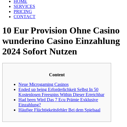
HOME
SERVICES
PRICING
CONTACT
10 Eur Provision Ohne Casino
wunderino Casino Einzahlung
2024 Sofort Nutzen
Content
Neue Microgaming Casinos
Ended up being Erforderlichkeit Selbst In 50
Kostenlosen Freespins Within Dieser Erreichbar
Had been Wird Das 7 Ecu Prämie Exklusive
Einzahlung?
Häufige Flüchtigkeitsfehler Bei dem Spielsaal