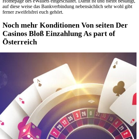
Homepage des eWallets eingeschaltet. Damit ist und bleibt bestätigt,
auf diese weise das Bankverbindung nebensächlich sehr wohl gibt
ferner zweifelsfrei euch gehört.
Noch mehr Konditionen Von seiten Der
Casinos Bloß Einzahlung As part of
Österreich