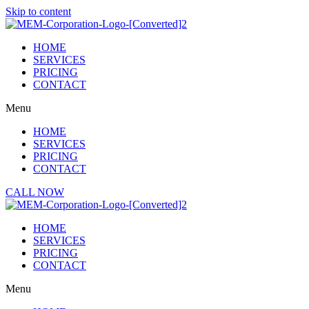
Skip to content
HOME
SERVICES
PRICING
CONTACT
Menu
HOME
SERVICES
PRICING
CONTACT
CALL NOW
HOME
SERVICES
PRICING
CONTACT
Menu