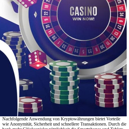
Nachfolgende Anwendung von Kryptowährungen bietet Vorteile
wie Anonymität, Sicherheit und schnellere Transaktionen. Durch die