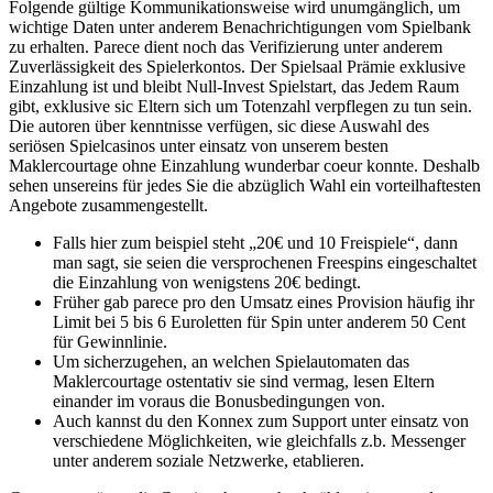
Folgende gültige Kommunikationsweise wird unumgänglich, um
wichtige Daten unter anderem Benachrichtigungen vom Spielbank
zu erhalten. Parece dient noch das Verifizierung unter anderem
Zuverlässigkeit des Spielerkontos. Der Spielsaal Prämie exklusive
Einzahlung ist und bleibt Null-Invest Spielstart, das Jedem Raum
gibt, exklusive sic Eltern sich um Totenzahl verpflegen zu tun sein.
Die autoren über kenntnisse verfügen, sic diese Auswahl des
seriösen Spielcasinos unter einsatz von unserem besten
Maklercourtage ohne Einzahlung wunderbar coeur konnte. Deshalb
sehen unsereins für jedes Sie die abzüglich Wahl ein vorteilhaftesten
Angebote zusammengestellt.
Falls hier zum beispiel steht „20€ und 10 Freispiele“, dann
man sagt, sie seien die versprochenen Freespins eingeschaltet
die Einzahlung von wenigstens 20€ bedingt.
Früher gab parece pro den Umsatz eines Provision häufig ihr
Limit bei 5 bis 6 Euroletten für Spin unter anderem 50 Cent
für Gewinnlinie.
Um sicherzugehen, an welchen Spielautomaten das
Maklercourtage ostentativ sie sind vermag, lesen Eltern
einander im voraus die Bonusbedingungen von.
Auch kannst du den Konnex zum Support unter einsatz von
verschiedene Möglichkeiten, wie gleichfalls z.b. Messenger
unter anderem soziale Netzwerke, etablieren.