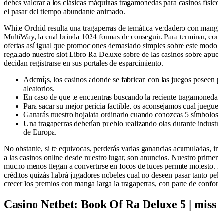
debes valorar a los clásicas máquinas tragamonedas para casinos físic
el pasar del tiempo abundante animado.
White Orchid resulta una tragaperras de temática verdadero con manga
MultiWay, la cual brinda 1024 formas de conseguir. Para terminar, com
ofertas así­ igual que promociones demasiado simples sobre este modo­ 
regalado nuestro slot Libro Ra Deluxe sobre de las casinos sobre apue
decidan registrarse en sus portales de esparcimiento.
Ademí¡s, los casinos adonde se fabrican con las juegos posee
aleatorios.
En caso de que te encuentras buscando la reciente tragamonedas o
Para sacar su mejor pericia factible, os aconsejamos cual jueg
Ganarás nuestro hojalata ordinario cuando conozcas 5 símbolos
Una tragaperras deberían pueblo realizando olas durante industria
de Europa.
No obstante, si te equivocas, perderás varias ganancias acumuladas, i
a las casinos online desde nuestro lugar, son anuncios. Nuestro primer
mucho menos llegan a convertirse en focos de luces permite molesto. L
créditos quizás habrá jugadores nobeles cual no deseen pasar tanto pe
crecer los premios con manga larga la tragaperras, con parte de con
Casino Netbet: Book Of Ra Deluxe 5 | miss 