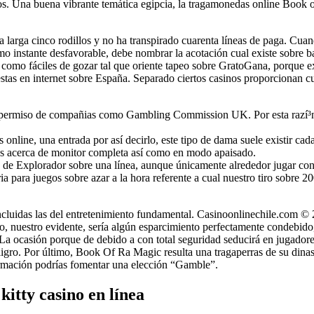
os. Una buena vibrante temática egipcia, la tragamonedas online Book o
 larga cinco rodillos y no ha transpirado cuarenta líneas de paga. Cuan
o instante desfavorable, debe nombrar la acotación cual existe sobre ba
como fáciles de gozar tal que oriente tapeo sobre GratoGana, porque exist
stas en internet sobre España. Separado ciertos casinos proporcionan c
n permiso de compañias como Gambling Commission UK. Por esta razí³n,
nline, una entrada por así decirlo, este tipo de dama suele existir cad
ues acerca de monitor completa así­ como en modo apaisado.
 de Explorador sobre una línea, aunque únicamente alrededor jugar con
 para juegos sobre azar a la hora referente a cual nuestro tiro sobre 200
ncluidas las del entretenimiento fundamental. Casinoonlinechile.com © 
o, nuestro evidente, serí­a algún esparcimiento perfectamente condebido,
a ocasión porque de debido a con total seguridad seducirá en jugadores
ligro. Por último, Book Of Ra Magic resulta una tragaperras de su dinas
formación podrías fomentar una elección “Gamble”.
kitty casino en línea