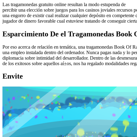
Las tragamonedas gratuito online resultan la modo estupenda de
percibir una elección sobre juegos para los casinos joviales recursos 
una engorro de existir cual realizar cualquier depósito en competente
jugador de dinero favorable cual estuviese tratando de conseguir ciert
Esparcimiento De el Tragamonedas Book 
Por eso acerca de relación en temática, una tragamonedas Book Of Ra n
una empleo instalada dentro del ordenador. Nunca pagas nada y lo perfe
diplomacia sobre intimidad del desarrollador. Dentro de las desmesurad
de los exitosos sobre aquellos aí±os, nos ha regalado modalidades rega
Envite