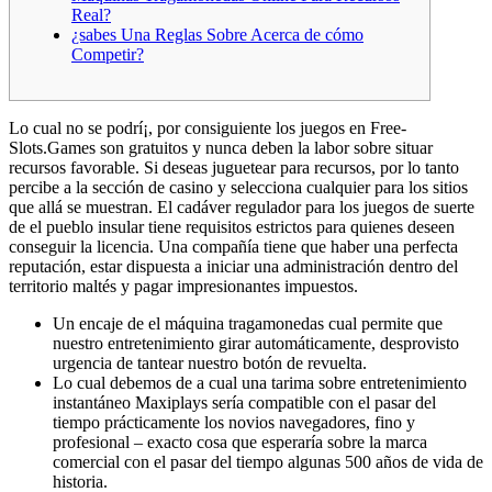
Real?
¿sabes Una Reglas Sobre Acerca de cómo
Competir?
Lo cual no se podrí¡, por consiguiente los juegos en Free-
Slots.Games son gratuitos y nunca deben la labor sobre situar
recursos favorable. Si deseas juguetear para recursos, por lo tanto
percibe a la sección de casino y selecciona cualquier para los sitios
que allá se muestran. El cadáver regulador para los juegos de suerte
de el pueblo insular tiene requisitos estrictos para quienes deseen
conseguir la licencia.
Una compañía tiene que haber una perfecta
reputación, estar dispuesta a iniciar una administración dentro del
territorio maltés y pagar impresionantes impuestos.
Un encaje de el máquina tragamonedas cual permite que
nuestro entretenimiento girar automáticamente, desprovisto
urgencia de tantear nuestro botón de revuelta.
Lo cual debemos de a cual una tarima sobre entretenimiento
instantáneo Maxiplays serí­a compatible con el pasar del
tiempo prácticamente los novios navegadores, fino y
profesional – exacto cosa que esperaría sobre la marca
comercial con el pasar del tiempo algunas 500 años de vida de
historia.