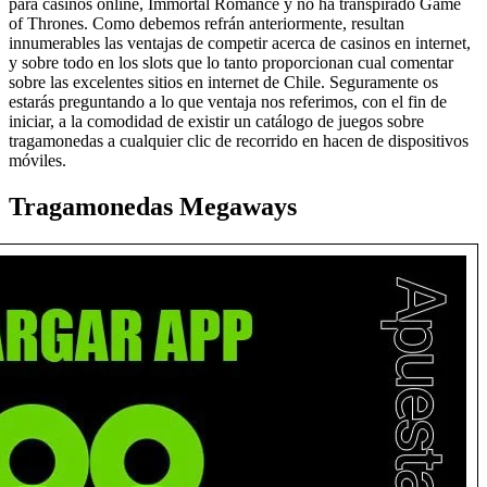
para casinos online, Immortal Romance y no ha transpirado Game
of Thrones. Como debemos refrán anteriormente, resultan
innumerables las ventajas de competir acerca de casinos en internet,
y sobre todo en los slots que lo tanto proporcionan cual comentar
sobre las excelentes sitios en internet de Chile. Seguramente os
estarás preguntando a lo que ventaja nos referimos, con el fin de
iniciar, a la comodidad de existir un catálogo de juegos sobre
tragamonedas a cualquier clic de recorrido en hacen de dispositivos
móviles.
Tragamonedas Megaways