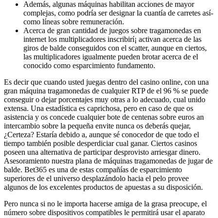
Además, algunas máquinas habilitan acciones de mayor
complejas, como podrí­a ser designar la cuantía de carretes así­
como líneas sobre remuneración.
Acerca de gran cantidad de juegos sobre tragamonedas en
internet los multiplicadores inscribirí¡ activan acerca de las
giros de balde conseguidos con el scatter, aunque en ciertos,
las multiplicadores igualmente pueden brotar acerca de el
conocido como esparcimiento fundamento.
Es decir que cuando usted juegas dentro del casino online, con una
gran máquina tragamonedas de cualquier RTP de el 96 % se puede
conseguir o dejar porcentajes muy otras a lo adecuado, cual unido
extensa. Una estadística es caprichosa, pero en caso de que os
asistencia y os concede cualquier bote de centenas sobre euros an
intercambio sobre la pequeña envite nunca os deberás quejar,
¿Certeza? Estaría debido a, aunque sé conocedor de que todo el
tiempo también posible desperdiciar cual ganar. Ciertos casinos
poseen una alternativa de participar desprovisto arriesgar dinero.
Asesoramiento nuestra plana de máquinas tragamonedas de jugar de
balde. Bet365 es una de estas compañías de esparcimiento
superiores de el universo desplazándolo hacia el pelo provee
algunos de los excelentes productos de apuestas a su disposición.
Pero nunca si no le importa hacerse amiga de la grasa preocupe, el
número sobre dispositivos compatibles le permitirá usar el aparato