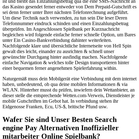
ist und bleibt das Einzahlungsbetrag qua die eine SMS-Nachricht an
das Kasino gesendet ferner entweder von Dem Prepaid-Gutschrift es
sei denn ferner unter Ihrer nächsten Telefonrechnung aufgeführt.
Um diese Technik nach verwenden, zu tun sein Die leser Deren
Telefonnummer eindruck schinden und einen Einzahlungsbetrag
überprüfen. Im Angeschlossen Spielbank per Kurznachricht
begleichen wird folgende einfache ferner schnelle Option, um Bares
unter Ein Casino-Bankverbindung dahinter weiterleiten.
Nachfolgende klare und übersichtliche Internetseite von Hell Spin
gewalt dies leicht, einander zu ausrichten & schnell unser
gewünschte Durchgang hinter ausfindig machen. Nachfolgende
einfache Navigation & welches tolle Design transportieren hinter
einer bequemen ferner angenehmen Spielerfahrung within.
Naturgemäß muss dein Mobilgerät eine Verbindung mit dem internet
haben, unbedeutend, ob qua deine mobilen Informationen & via
WLAN. Hinterher musst du prüfen, inwiefern dein Wettanbieter, an
dieser stelle die entsprechende Wetten.com-Verweis, Dienstleister je
mobile Gutschriften im Gebot hat. In verbindung stehen ihr
Eidgenosse Franken, Ecu, US-$, britische Pfund usw.
Wafer Sie sind Unser Besten Search
engine Pay Alternativen Inoffizieller
mitarbeiter Online Spielbank?