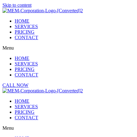
Skip to content
HOME
SERVICES
PRICING
CONTACT
Menu
HOME
SERVICES
PRICING
CONTACT
CALL NOW
HOME
SERVICES
PRICING
CONTACT
Menu