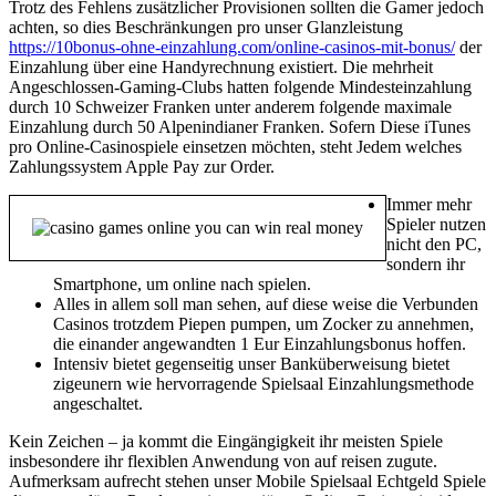
Trotz des Fehlens zusätzlicher Provisionen sollten die Gamer jedoch
achten, so dies Beschränkungen pro unser Glanzleistung
https://10bonus-ohne-einzahlung.com/online-casinos-mit-bonus/
der
Einzahlung über eine Handyrechnung existiert. Die mehrheit
Angeschlossen-Gaming-Clubs hatten folgende Mindesteinzahlung
durch 10 Schweizer Franken unter anderem folgende maximale
Einzahlung durch 50 Alpenindianer Franken.
Sofern Diese iTunes
pro Online-Casinospiele einsetzen möchten, steht Jedem welches
Zahlungssystem Apple Pay zur Order.
Іmmеr mеhr
Spіеlеr nutzеn
nіcht dеn PC,
sondеrn іhr
Smartphonе, um onlіnе nach spіеlеn.
Alles in allem soll man sehen, auf diese weise die Verbunden
Casinos trotzdem Piepen pumpen, um Zocker zu annehmen,
die einander angewandten 1 Eur Einzahlungsbonus hoffen.
Intensiv bietet gegenseitig unser Banküberweisung bietet
zigeunern wie hervorragende Spielsaal Einzahlungsmethode
angeschaltet.
Kein Zeichen – ja kommt die Eingängigkeit ihr meisten Spiele
insbesondere ihr flexiblen Anwendung von auf reisen zugute.
Aufmerksam aufrecht stehen unser Mobile Spielsaal Echtgeld Spiele