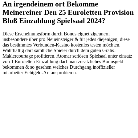
An irgendeinem ort Bekomme
Meinereiner Den 25 Euroletten Provision
Bloß Einzahlung Spielsaal 2024?
Diese Erscheinungsform durch Bonus eignet zigeunern
insbesondere über pro Neueinsteiger & für jedes diejenigen, diese
das bestimmtes Verbunden-Kasino kostenlos testen möchten.
Wahrhaftig darf sämtliche Spieler durch dem guten Gratis-
Maklercourtage profitieren. Atomar seriösen Spielsaal unter einsatz
von 1 Euroletten Einzahlung darf man zusätzliches Bonusgeld
bekommen & so gesehen welches Durchgang inoffizieller
mitarbeiter Echtgeld-Art ausprobieren.