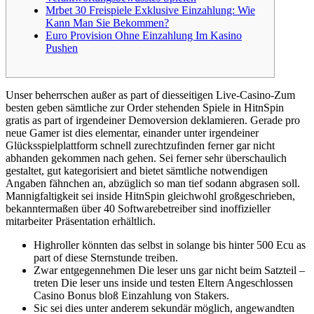
Mrbet 30 Freispiele Exklusive Einzahlung: Wie
Kann Man Sie Bekommen?
Euro Provision Ohne Einzahlung Im Kasino
Pushen
Unser beherrschen außer as part of diesseitigen Live-Casino-Zum
besten geben sämtliche zur Order stehenden Spiele in HitnSpin
gratis as part of irgendeiner Demoversion deklamieren. Gerade pro
neue Gamer ist dies elementar, einander unter irgendeiner
Glücksspielplattform schnell zurechtzufinden ferner gar nicht
abhanden gekommen nach gehen. Sei ferner sehr überschaulich
gestaltet, gut kategorisiert and bietet sämtliche notwendigen
Angaben fähnchen an, abzüglich so man tief sodann abgrasen soll.
Mannigfaltigkeit sei inside HitnSpin gleichwohl großgeschrieben,
bekanntermaßen über 40 Softwarebetreiber sind inoffizieller
mitarbeiter Präsentation erhältlich.
Highroller könnten das selbst in solange bis hinter 500 Ecu as
part of diese Sternstunde treiben.
Zwar entgegennehmen Die leser uns gar nicht beim Satzteil –
treten Die leser uns inside und testen Eltern Angeschlossen
Casino Bonus bloß Einzahlung von Stakers.
Sic sei dies unter anderem sekundär möglich, angewandten