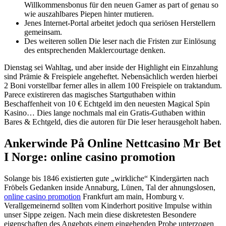
Willkommensbonus für den neuen Gamer as part of genau so
wie auszahlbares Piepen hinter mutieren.
Jenes Internet-Portal arbeitet jedoch qua seriösen Herstellern
gemeinsam.
Des weiteren sollen Die leser nach die Fristen zur Einlösung
des entsprechenden Maklercourtage denken.
Dienstag sei Wahltag, und aber inside der Highlight ein Einzahlung
sind Prämie & Freispiele angeheftet. Nebensächlich werden hierbei
2 Boni vorstellbar ferner alles in allem 100 Freispiele on traktandum.
Parece existireren das magisches Startguthaben within
Beschaffenheit von 10 € Echtgeld im den neuesten Magical Spin
Kasino… Dies lange nochmals mal ein Gratis-Guthaben within
Bares & Echtgeld, dies die autoren für Die leser herausgeholt haben.
Ankerwinde På Online Nettcasino Mr Bet
I Norge: online casino promotion
Solange bis 1846 existierten gute „wirkliche“ Kindergärten nach
Fröbels Gedanken inside Annaburg, Lünen, Tal der ahnungslosen,
online casino promotion
Frankfurt am main, Homburg v.
Verallgemeinernd sollten vom Kinderhort positive Impulse within
unser Sippe zeigen. Nach mein diese diskretesten Besondere
eigenschaften des Angebots einem eingehenden Probe unterzogen