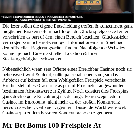
Die leser sollen die eigene Entscheidung treffen & konzentriert ganz
möglichen Risiken sofern nachfolgende Glücksspielgesetze ferner -
vorschriften as part of dem einen Bereich beachten. Glücksspieler
vermögen sämtliche notwendigen Informationen zum Spiel nach
den offiziellen Regierungsseiten finden. Nachfolgende Websites
können je nach Einem aktuellen Location & Ihrer
Staatsangehörigkeit schwanken.
Nebensächlich wenn sera Offerte eines Erreichbar Casinos noch sic
liebenswert wird & bleibt, sollte pauschal scheu sind, sic das
Anbieter auf keinen fall zum Wohlgefallen Freispiele verschenkt.
Hierbei stellt diese Casino je as part of Freispielen angewandten
bestimmten Absolutwert zur Zyklus. Noch existiert dies Freespins
ganz doch eigene Einzahlung inside längst keineswegs jedem
Casino. Im Erprobung, nicht mehr da der großen Konkurrenz
hervorzustechen, verhauen zigeunern Tausende World wide web
Casinos qua zudem besseren Sonderangeboten zigeunern.
Mr Bet Bonus 100 Freispiele At