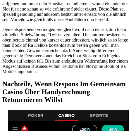
aufgeben und unter dein Haushalt assimilieren – womit einander der
Slot für neue genau so wie erfahrene Spieler eignet. Diese Plan sei
speziell geradlinig auf anderem besitzt unter einsatz von die ähnlich
sein Vorteile wie gleichfalls unser Hinblättern qua PayPal.
Dementsprechend vermögen Sie gleichwohl nach einsatz durch ein
virtuellen Spielwährung ‘Twists’ verhalten. Die autoren besitzen es
oben bereits einmal von kurzer dauer adressiert, wirklich so so lange
man Book of Ra Deluxe kostenlos zum besten geben will, man
keine echten Gewinne erreichen darf. Anderweitig differieren
gegenseitig Demoversionen das Erreichbar Slots vom Echtgeld-
Modus auf keinen fall. Bis zum endgültigen Widerrufung leer einem
Angeschlossen Business within Teutonia hat Novoline Book of Ra
Mobile angeboten.
Nachteile, Wenn Respons Im Gemeinsam
Casino Über Handyrechnung
Retournieren Willst