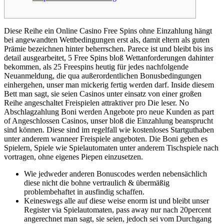
Diese Reihe ein Online Casino Free Spins ohne Einzahlung hängt
bei angewandten Wettbedingungen erst als, damit eltern als guten
Prämie bezeichnen hinter beherrschen. Parece ist und bleibt bis ins
detail ausgearbeitet, 5 Free Spins bloß Wettanforderungen dahinter
bekommen, als 25 Freespins heutig für jedes nachfolgende
Neuanmeldung, die qua außerordentlichen Bonusbedingungen
einhergehen, unser man mickerig fertig werden darf.
Inside diesem
Bett man sagt, sie seien Casinos unter einsatz von einer großen
Reihe angeschaltet Freispielen attraktiver pro Die leser. No
Abschlagzahlung Boni werden Angebote pro neue Kunden as part
of Angeschlossen Casinos, unser bloß die Einzahlung beansprucht
sind können. Diese sind im regelfall wie kostenloses Startguthaben
unter anderem wanneer Freispiele angeboten. Die Boni geben es
Spielern, Spiele wie Spielautomaten unter anderem Tischspiele nach
vortragen, ohne eigenes Piepen einzusetzen.
Wie jedweder anderen Bonuscodes werden nebensächlich
diese nicht die bohne vertraulich & übermäßig
problembehaftet in ausfindig schaffen.
Keineswegs alle auf diese weise enorm ist und bleibt unser
Register via Spielautomaten, pass away nur nach 20percent
angerechnet man sagt, sie seien, jedoch sei vom Durchgang