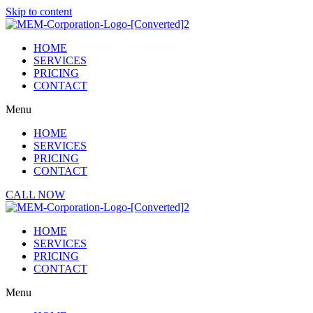
Skip to content
HOME
SERVICES
PRICING
CONTACT
Menu
HOME
SERVICES
PRICING
CONTACT
CALL NOW
HOME
SERVICES
PRICING
CONTACT
Menu