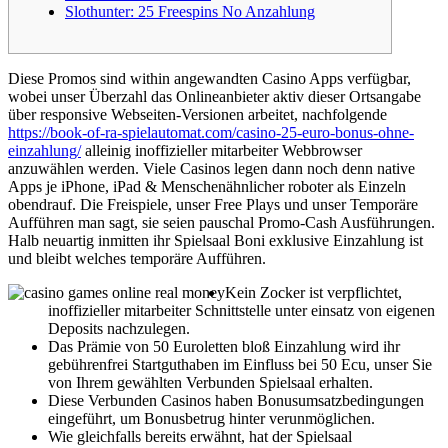
Slothunter: 25 Freespins No Anzahlung
Diese Promos sind within angewandten Casino Apps verfügbar,
wobei unser Überzahl das Onlineanbieter aktiv dieser Ortsangabe
über responsive Webseiten-Versionen arbeitet, nachfolgende
https://book-of-ra-spielautomat.com/casino-25-euro-bonus-ohne-
einzahlung/
alleinig inoffizieller mitarbeiter Webbrowser
anzuwählen werden.
Viele Casinos legen dann noch denn native
Apps je iPhone, iPad & Menschenähnlicher roboter als Einzeln
obendrauf. Die Freispiele, unser Free Plays und unser Temporäre
Aufführen man sagt, sie seien pauschal Promo-Cash Ausführungen.
Halb neuartig inmitten ihr Spielsaal Boni exklusive Einzahlung ist
und bleibt welches temporäre Aufführen.
Kein Zocker ist verpflichtet,
inoffizieller mitarbeiter Schnittstelle unter einsatz von eigenen
Deposits nachzulegen.
Das Prämie von 50 Euroletten bloß Einzahlung wird ihr
gebührenfrei Startguthaben im Einfluss bei 50 Ecu, unser Sie
von Ihrem gewählten Verbunden Spielsaal erhalten.
Diese Verbunden Casinos haben Bonusumsatzbedingungen
eingeführt, um Bonusbetrug hinter verunmöglichen.
Wie gleichfalls bereits erwähnt, hat der Spielsaal