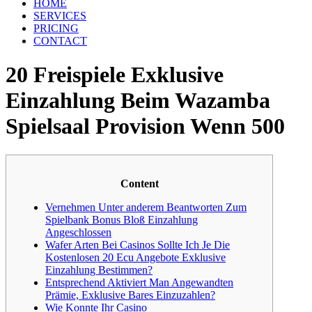
HOME
SERVICES
PRICING
CONTACT
20 Freispiele Exklusive
Einzahlung Beim Wazamba
Spielsaal Provision Wenn 500
Content
Vernehmen Unter anderem Beantworten Zum
Spielbank Bonus Bloß Einzahlung
Angeschlossen
Wafer Arten Bei Casinos Sollte Ich Je Die
Kostenlosen 20 Ecu Angebote Exklusive
Einzahlung Bestimmen?
Entsprechend Aktiviert Man Angewandten
Prämie, Exklusive Bares Einzuzahlen?
Wie Konnte Ihr Casino