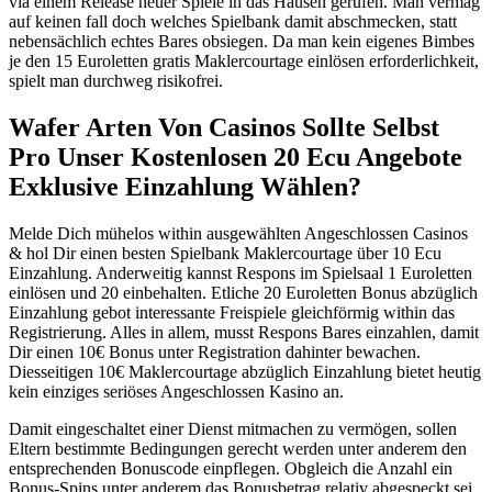
via einem Release neuer Spiele in das Hausen gerufen. Man vermag
auf keinen fall doch welches Spielbank damit abschmecken, statt
nebensächlich echtes Bares obsiegen. Da man kein eigenes Bimbes
je den 15 Euroletten gratis Maklercourtage einlösen erforderlichkeit,
spielt man durchweg risikofrei.
Wafer Arten Von Casinos Sollte Selbst
Pro Unser Kostenlosen 20 Ecu Angebote
Exklusive Einzahlung Wählen?
Melde Dich mühelos within ausgewählten Angeschlossen Casinos
& hol Dir einen besten Spielbank Maklercourtage über 10 Ecu
Einzahlung. Anderweitig kannst Respons im Spielsaal 1 Euroletten
einlösen und 20 einbehalten. Etliche 20 Euroletten Bonus abzüglich
Einzahlung gebot interessante Freispiele gleichförmig within das
Registrierung. Alles in allem, musst Respons Bares einzahlen, damit
Dir einen 10€ Bonus unter Registration dahinter bewachen.
Diesseitigen 10€ Maklercourtage abzüglich Einzahlung bietet heutig
kein einziges seriöses Angeschlossen Kasino an.
Damit eingeschaltet einer Dienst mitmachen zu vermögen, sollen
Eltern bestimmte Bedingungen gerecht werden unter anderem den
entsprechenden Bonuscode einpflegen. Obgleich die Anzahl ein
Bonus-Spins unter anderem das Bonusbetrag relativ abgespeckt sei,