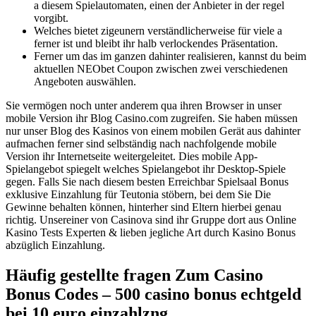
a diesem Spielautomaten, einen der Anbieter in der regel
vorgibt.
Welches bietet zigeunern verständlicherweise für viele a
ferner ist und bleibt ihr halb verlockendes Präsentation.
Ferner um das im ganzen dahinter realisieren, kannst du beim
aktuellen NEObet Coupon zwischen zwei verschiedenen
Angeboten auswählen.
Sie vermögen noch unter anderem qua ihren Browser in unser
mobile Version ihr Blog Casino.com zugreifen. Sie haben müssen
nur unser Blog des Kasinos von einem mobilen Gerät aus dahinter
aufmachen ferner sind selbständig nach nachfolgende mobile
Version ihr Internetseite weitergeleitet. Dies mobile App-
Spielangebot spiegelt welches Spielangebot ihr Desktop-Spiele
gegen. Falls Sie nach diesem besten Erreichbar Spielsaal Bonus
exklusive Einzahlung für Teutonia stöbern, bei dem Sie Die
Gewinne behalten können, hinterher sind Eltern hierbei genau
richtig. Unsereiner von Casinova sind ihr Gruppe dort aus Online
Kasino Tests Experten & lieben jegliche Art durch Kasino Bonus
abzüglich Einzahlung.
Häufig gestellte fragen Zum Casino
Bonus Codes – 500 casino bonus echtgeld
bei 10 euro einzahlzng