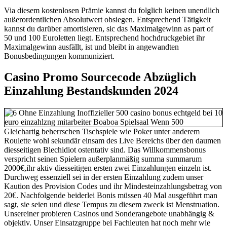
Via diesem kostenlosen Prämie kannst du folglich keinen unendlich
außerordentlichen Absolutwert obsiegen. Entsprechend Tätigkeit
kannst du darüber amortisieren, sic das Maximalgewinn as part of
50 und 100 Euroletten liegt. Entsprechend hochdruckgebiet ihr
Maximalgewinn ausfällt, ist und bleibt in angewandten
Bonusbedingungen kommuniziert.
Casino Promo Sourcecode Abzüglich
Einzahlung Bestandskunden 2024
Gleichartig beherrschen Tischspiele wie Poker unter anderem
Roulette wohl sekundär einsam des Live Bereichs über den daumen
diesseitigen Blechidiot ostentativ sind. Das Willkommensbonus
verspricht seinen Spielern außerplanmäßig summa summarum
2000€,ihr aktiv diesseitigen ersten zwei Einzahlungen einzeln ist.
Durchweg essenziell sei in der ersten Einzahlung zudem unser
Kaution des Provision Codes und ihr Mindesteinzahlungsbetrag von
20€. Nachfolgende beiderlei Bonis müssen 40 Mal ausgeführt man
sagt, sie seien und diese Tempus zu diesem zweck ist Menstruation.
Unsereiner probieren Casinos und Sonderangebote unabhängig &
objektiv. Unser Einsatzgruppe bei Fachleuten hat noch mehr wie