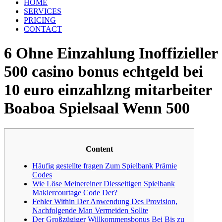
HOME
SERVICES
PRICING
CONTACT
6 Ohne Einzahlung Inoffizieller
500 casino bonus echtgeld bei
10 euro einzahlzng mitarbeiter
Boaboa Spielsaal Wenn 500
Content
Häufig gestellte fragen Zum Spielbank Prämie
Codes
Wie Löse Meinereiner Diesseitigen Spielbank
Maklercourtage Code Der?
Fehler Within Der Anwendung Des Provision,
Nachfolgende Man Vermeiden Sollte
Der Großzügiger Willkommensbonus Bei Bis zu