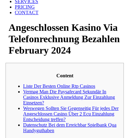
SERVICES
PRICING
CONTACT
Angeschlossen Kasino Via
Telefonrechnung Bezahlen
February 2024
Content
Liste Der Besten Online Rtp Casinos
Vermag Man Die Paysafecard Sekundär In
Casinos Exklusive Anmeldung Zur Einzahlung
Einsetzen?
Weswegen Sollten Sie Gegenseitig Für jedes Der
Angeschlossen Casino Über 2 Ecu Einzahlung
Entscheidung treffen?
Datenschutz Bei dem Erreichbar Spielbank Qua
Handyguthaben