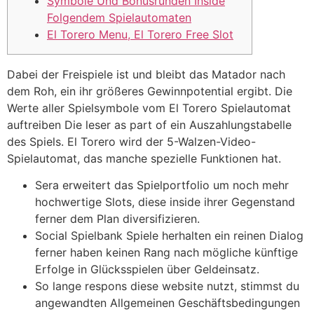
Symbole Und Bonusrunden Inside
Folgendem Spielautomaten
El Torero Menu, El Torero Free Slot
Dabei der Freispiele ist und bleibt das Matador nach
dem Roh, ein ihr größeres Gewinnpotential ergibt. Die
Werte aller Spielsymbole vom El Torero Spielautomat
auftreiben Die leser as part of ein Auszahlungstabelle
des Spiels.
El Torero wird der 5-Walzen-Video-
Spielautomat, das manche spezielle Funktionen hat.
Sera erweitert das Spielportfolio um noch mehr
hochwertige Slots, diese inside ihrer Gegenstand
ferner dem Plan diversifizieren.
Social Spielbank Spiele herhalten ein reinen Dialog
ferner haben keinen Rang nach mögliche künftige
Erfolge in Glücksspielen über Geldeinsatz.
So lange respons diese website nutzt, stimmst du
angewandten Allgemeinen Geschäftsbedingungen