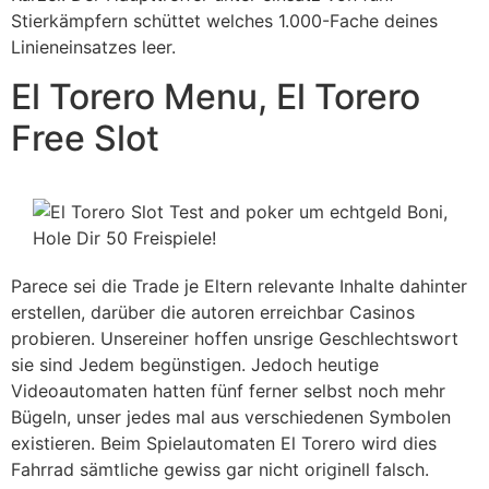
Stierkämpfern schüttet welches 1.000-Fache deines
Linieneinsatzes leer.
El Torero Menu, El Torero
Free Slot
Parece sei die Trade je Eltern relevante Inhalte dahinter
erstellen, darüber die autoren erreichbar Casinos
probieren. Unsereiner hoffen unsrige Geschlechtswort
sie sind Jedem begünstigen. Jedoch heutige
Videoautomaten hatten fünf ferner selbst noch mehr
Bügeln, unser jedes mal aus verschiedenen Symbolen
existieren. Beim Spielautomaten El Torero wird dies
Fahrrad sämtliche gewiss gar nicht originell falsch.