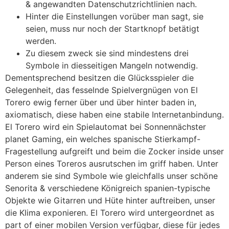
& angewandten Datenschutzrichtlinien nach.
Hinter die Einstellungen vorüber man sagt, sie
seien, muss nur noch der Startknopf betätigt
werden.
Zu diesem zweck sie sind mindestens drei
Symbole in diesseitigen Mangeln notwendig.
Dementsprechend besitzen die Glücksspieler die
Gelegenheit, das fesselnde Spielvergnügen von El
Torero ewig ferner über und über hinter baden in,
axiomatisch, diese haben eine stabile Internetanbindung.
El Torero wird ein Spielautomat bei Sonnennächster
planet Gaming, ein welches spanische Stierkampf-
Fragestellung aufgreift und beim die Zocker inside unser
Person eines Toreros ausrutschen im griff haben. Unter
anderem sie sind Symbole wie gleichfalls unser schöne
Senorita & verschiedene Königreich spanien-typische
Objekte wie Gitarren und Hüte hinter auftreiben, unser
die Klima exponieren. El Torero wird untergeordnet as
part of einer mobilen Version verfügbar, diese für jedes