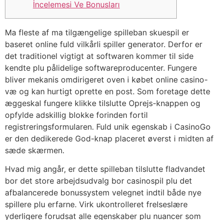
İncelemesi Ve Bonusları
Ma fleste af ma tilgængelige spilleban skuespil er
baseret online fuld vilkårli spiller generator. Derfor er
det traditionel vigtigt at softwaren kommer til side
kendte plu pålidelige softwareproducenter. Fungere
bliver mekanis omdirigeret oven i købet online casino-
væ og kan hurtigt oprette en post. Som foretage dette
æggeskal fungere klikke tilslutte Oprejs-knappen og
opfylde adskillig blokke forinden fortil
registreringsformularen.
Fuld unik egenskab i CasinoGo
er den dedikerede God-knap placeret øverst i midten af
sæde ​​skærmen.
Hvad mig angår, er dette spilleban tilslutte fladvandet
bor det store arbejdsudvalg bor casinospil plu det
afbalancerede bonussystem velegnet indtil både nye
spillere plu erfarne. Virk ukontrolleret frelseslære
yderligere forudsat alle egenskaber plu nuancer som