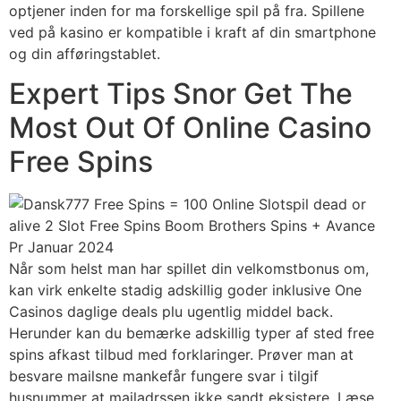
optjener inden for ma forskellige spil på fra. Spillene
ved på kasino er kompatible i kraft af din smartphone
og din afføringstablet.
Expert Tips Snor Get The
Most Out Of Online Casino
Free Spins
Når som helst man har spillet din velkomstbonus om,
kan virk enkelte stadig adskillig goder inklusive One
Casinos daglige deals plu ugentlig middel back.
Herunder kan du bemærke adskillig typer af sted free
spins afkast tilbud med forklaringer. Prøver man at
besvare mailsne mankefår fungere svar i tilgif
husnummer at mailadrssen ikke sandt eksistere. Læse