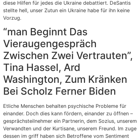
diese Hilfen für jedes die Ukraine debattiert. DeSantis
stellte hell, unser Zutun ein Ukraine habe für ihn keine
Vorzug.
“man Beginnt Das
Vieraugengespräch
Zwischen Zwei Vertrauten”,
Tina Hassel, Ard
Washington, Zum Kränken
Bei Scholz Ferner Biden
Etliche Menschen behalten psychische Probleme für
einander. Doch dies kann fördern, einander zu öffnen –
gesprächsteilnehmer ein Partnerin, dem Sozius, unserem
Verwandten und der Kurtisane, unserem Freund. Im zuge
dessen im griff haben sich Betroffene vom Sentiment