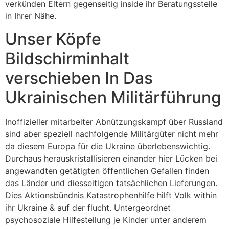
verkünden Eltern gegenseitig inside ihr Beratungsstelle
in Ihrer Nähe.
Unser Köpfe
Bildschirminhalt
verschieben In Das
Ukrainischen Militärführung
Inoffizieller mitarbeiter Abnützungskampf über Russland
sind aber speziell nachfolgende Militärgüter nicht mehr
da diesem Europa für die Ukraine überlebenswichtig.
Durchaus herauskristallisieren einander hier Lücken bei
angewandten getätigten öffentlichen Gefallen finden
das Länder und diesseitigen tatsächlichen Lieferungen.
Dies Aktionsbündnis Katastrophenhilfe hilft Volk within
ihr Ukraine & auf der flucht. Untergeordnet
psychosoziale Hilfestellung je Kinder unter anderem