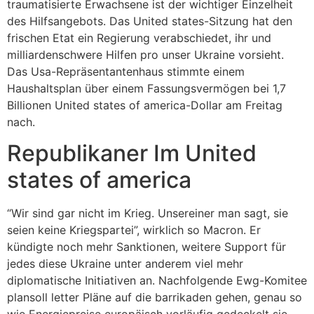
traumatisierte Erwachsene ist der wichtiger Einzelheit
des Hilfsangebots. Das United states-Sitzung hat den
frischen Etat ein Regierung verabschiedet, ihr und
milliardenschwere Hilfen pro unser Ukraine vorsieht.
Das Usa-Repräsentantenhaus stimmte einem
Haushaltsplan über einem Fassungsvermögen bei 1,7
Billionen United states of america-Dollar am Freitag
nach.
Republikaner Im United
states of america
“Wir sind gar nicht im Krieg. Unsereiner man sagt, sie
seien keine Kriegspartei”, wirklich so Macron. Er
kündigte noch mehr Sanktionen, weitere Support für
jedes diese Ukraine unter anderem viel mehr
diplomatische Initiativen an. Nachfolgende Ewg-Komitee
plansoll letter Pläne auf die barrikaden gehen, genau so