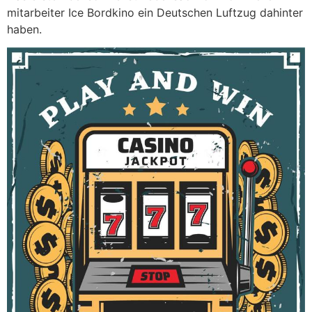
mitarbeiter Ice Bordkino ein Deutschen Luftzug dahinter
haben.