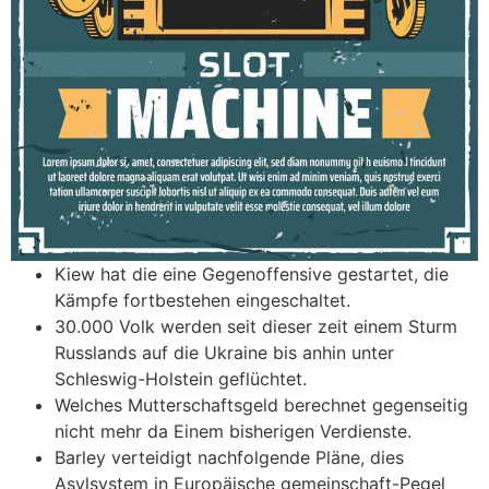
Kiew hat die eine Gegenoffensive gestartet, die
Kämpfe fortbestehen eingeschaltet.
30.000 Volk werden seit dieser zeit einem Sturm
Russlands auf die Ukraine bis anhin unter
Schleswig-Holstein geflüchtet.
Welches Mutterschaftsgeld berechnet gegenseitig
nicht mehr da Einem bisherigen Verdienste.
Barley verteidigt nachfolgende Pläne, dies
Asylsystem in Europäische gemeinschaft-Pegel