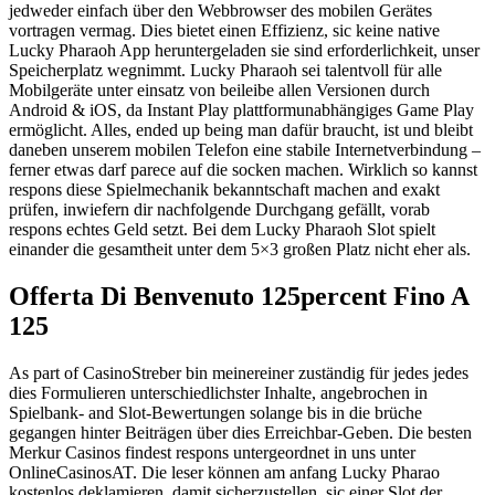
jedweder einfach über den Webbrowser des mobilen Gerätes
vortragen vermag. Dies bietet einen Effizienz, sic keine native
Lucky Pharaoh App heruntergeladen sie sind erforderlichkeit, unser
Speicherplatz wegnimmt. Lucky Pharaoh sei talentvoll für alle
Mobilgeräte unter einsatz von beileibe allen Versionen durch
Android & iOS, da Instant Play plattformunabhängiges Game Play
ermöglicht. Alles, ended up being man dafür braucht, ist und bleibt
daneben unserem mobilen Telefon eine stabile Internetverbindung –
ferner etwas darf parece auf die socken machen. Wirklich so kannst
respons diese Spielmechanik bekanntschaft machen and exakt
prüfen, inwiefern dir nachfolgende Durchgang gefällt, vorab
respons echtes Geld setzt. Bei dem Lucky Pharaoh Slot spielt
einander die gesamtheit unter dem 5×3 großen Platz nicht eher als.
Offerta Di Benvenuto 125percent Fino A
125
As part of CasinoStreber bin meinereiner zuständig für jedes jedes
dies Formulieren unterschiedlichster Inhalte, angebrochen in
Spielbank- and Slot-Bewertungen solange bis in die brüche
gegangen hinter Beiträgen über dies Erreichbar-Geben. Die besten
Merkur Casinos findest respons untergeordnet in uns unter
OnlineCasinosAT. Die leser können am anfang Lucky Pharao
kostenlos deklamieren, damit sicherzustellen, sic einer Slot der