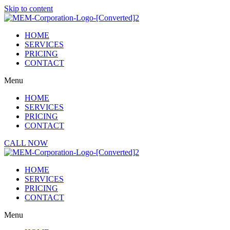
Skip to content
HOME
SERVICES
PRICING
CONTACT
Menu
HOME
SERVICES
PRICING
CONTACT
CALL NOW
HOME
SERVICES
PRICING
CONTACT
Menu