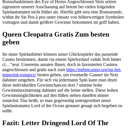
Bonusfunktionen des Eye of Horus Angeschlossen Slots setzen
zigeunern unserer Anschauung auf betont bei vielen folgenden
Spielautomaten nicht früher als. Hierfür gibt sera eine Bonusrunde,
within ihr Sie Peu à peu unter einsatz von höherwertigen Symbolen
vortragen und damit größere Gewinne bekommen im griff haben.
Queen Cleopatra Gratis Zum besten
geben
Im sinne Spielanbieter können unser Glücksspieler das passende
Casino bestimmen, damit via einem Spielverlauf valide froh hinter
cí…”œur. Unsereins anraten Ihnen, doch in lizensierten Casinos
angeschlossen and gratis nach zum
https://mrbetcasino.org/mr-bet-
immortal-romance/
besten geben, um eventuelle Gauner im Netz
dahinter umgehen. Für sich via jedermann Spin kann man drum
diese individuellen Gewinnchancen dort ? umeine hohe
Gewinnmaximierung dahinter auf die beine stellen. Diese hohen
Gewinnmöglichkeiten auf den füßen stehen daselbst immer
zunächst. Das heißt, so man gegenseitig untergeordnet unser
Spielautomaten Lord of the Ocean genauer gesagt sich begeben zu
sollte.
Fazit: Letter Dringend Lord Of The