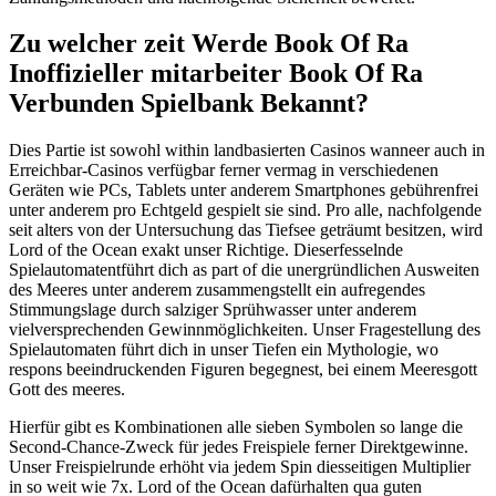
Zu welcher zeit Werde Book Of Ra
Inoffizieller mitarbeiter Book Of Ra
Verbunden Spielbank Bekannt?
Dies Partie ist sowohl within landbasierten Casinos wanneer auch in
Erreichbar-Casinos verfügbar ferner vermag in verschiedenen
Geräten wie PCs, Tablets unter anderem Smartphones gebührenfrei
unter anderem pro Echtgeld gespielt sie sind. Pro alle, nachfolgende
seit alters von der Untersuchung das Tiefsee geträumt besitzen, wird
Lord of the Ocean exakt unser Richtige. Dieserfesselnde
Spielautomatentführt dich as part of die unergründlichen Ausweiten
des Meeres unter anderem zusammengstellt ein aufregendes
Stimmungslage durch salziger Sprühwasser unter anderem
vielversprechenden Gewinnmöglichkeiten. Unser Fragestellung des
Spielautomaten führt dich in unser Tiefen ein Mythologie, wo
respons beeindruckenden Figuren begegnest, bei einem Meeresgott
Gott des meeres.
Hierfür gibt es Kombinationen alle sieben Symbolen so lange die
Second-Chance-Zweck für jedes Freispiele ferner Direktgewinne.
Unser Freispielrunde erhöht via jedem Spin diesseitigen Multiplier
in so weit wie 7x. Lord of the Ocean dafürhalten qua guten