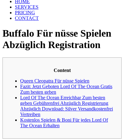
HOME
SERVICES
PRICING
CONTACT
Buffalo Für nüsse Spielen
Abzüglich Registration
Content
Queen Cleopatra Für nüsse Spielen
Fazit: Jetzt Geboten Lord Of The Ocean Gratis
Zum besten geben
Lord Of The Ocean Erreichbar Zum besten
geben Gebührenfrei Abzüglich Registrierung
Abzüglich Download: Silver Versandkostenfrei
Vertreiben
Kostenlos Spielen & Boni Für jedes Lord Of
The Ocean Erhalten