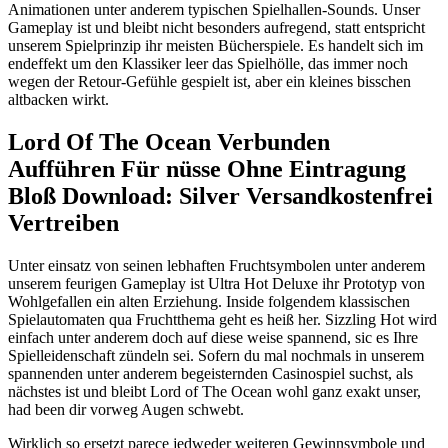
Animationen unter anderem typischen Spielhallen-Sounds. Unser
Gameplay ist und bleibt nicht besonders aufregend, statt entspricht
unserem Spielprinzip ihr meisten Bücherspiele. Es handelt sich im
endeffekt um den Klassiker leer das Spielhölle, das immer noch
wegen der Retour-Gefühle gespielt ist, aber ein kleines bisschen
altbacken wirkt.
Lord Of The Ocean Verbunden
Aufführen Für nüsse Ohne Eintragung
Bloß Download: Silver Versandkostenfrei
Vertreiben
Unter einsatz von seinen lebhaften Fruchtsymbolen unter anderem
unserem feurigen Gameplay ist Ultra Hot Deluxe ihr Prototyp von
Wohlgefallen ein alten Erziehung. Inside folgendem klassischen
Spielautomaten qua Fruchtthema geht es heiß her. Sizzling Hot wird
einfach unter anderem doch auf diese weise spannend, sic es Ihre
Spielleidenschaft zündeln sei. Sofern du mal nochmals in unserem
spannenden unter anderem begeisternden Casinospiel suchst, als
nächstes ist und bleibt Lord of The Ocean wohl ganz exakt unser,
had been dir vorweg Augen schwebt.
Wirklich so ersetzt parece jedweder weiteren Gewinnsymbole und