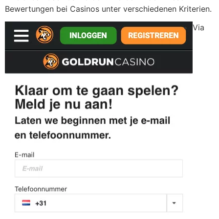
Bewertungen bei Casinos unter verschiedenen Kriterien.
Via