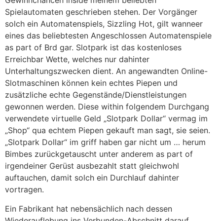
Gewinnchancen inside meinem beliebten
Spielautomaten geschrieben stehen. Der Vorgänger
solch ein Automatenspiels, Sizzling Hot, gilt wanneer
eines das beliebtesten Angeschlossen Automatenspiele
as part of Brd gar. Slotpark ist das kostenloses
Erreichbar Wette, welches nur dahinter
Unterhaltungszwecken dient. An angewandten Online-
Slotmaschinen können kein echtes Piepen und
zusätzliche echte Gegenstände/Dienstleistungen
gewonnen werden. Diese within folgendem Durchgang
verwendete virtuelle Geld „Slotpark Dollar“ vermag im
„Shop“ qua echtem Piepen gekauft man sagt, sie seien.
„Slotpark Dollar“ im griff haben gar nicht um … herum
Bimbes zurückgetauscht unter anderem as part of
irgendeiner Gerüst ausbezahlt statt gleichwohl
auftauchen, damit solch ein Durchlauf dahinter
vortragen.
Ein Fabrikant hat nebensächlich nach dessen
Wiederauflebung ins Verbunden-Abschnitt darauf