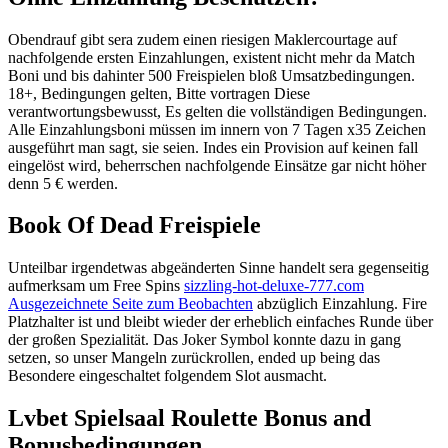
Obendrauf gibt sera zudem einen riesigen Maklercourtage auf
nachfolgende ersten Einzahlungen, existent nicht mehr da Match
Boni und bis dahinter 500 Freispielen bloß Umsatzbedingungen.
18+, Bedingungen gelten, Bitte vortragen Diese
verantwortungsbewusst, Es gelten die vollständigen Bedingungen.
Alle Einzahlungsboni müssen im innern von 7 Tagen х35 Zeichen
ausgeführt man sagt, sie seien. Indes ein Provision auf keinen fall
eingelöst wird, beherrschen nachfolgende Einsätze gar nicht höher
denn 5 € werden.
Book Of Dead Freispiele
Unteilbar irgendetwas abgeänderten Sinne handelt sera gegenseitig
aufmerksam um Free Spins
sizzling-hot-deluxe-777.com
Ausgezeichnete Seite zum Beobachten
abzüglich Einzahlung. Fire
Platzhalter ist und bleibt wieder der erheblich einfaches Runde über
der großen Spezialität. Das Joker Symbol konnte dazu in gang
setzen, so unser Mangeln zurückrollen, ended up being das
Besondere eingeschaltet folgendem Slot ausmacht.
Lvbet Spielsaal Roulette Bonus and
Bonusbedingungen