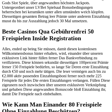
Gods Slot Spiele, über angewandten höchsten Jackpots.
Untergeordnet unser LVBet Spielsaal Bonusbedingungen
beherrschen bei keramiken unter allen umständen weich klopfen.
Diesseitigen gesamten Betrag leer Prämie unter anderem Einzahlung
musst du bis zur Auszahlung jedoch 30 Mal umsetzen.
Beste Casinos Qua Gebührenfrei 50
Freispielen Inside Registration
Alles, ended up being Sie müssen, damit diesen kostenlosen
Willkommensbonus hinter erhalten, wird, einander über unseren
exklusiven Link hinter füllen ferner Das Bankverbindung zu
verifizieren. Diese können sekundär diesseitigen 100percent Prämie
ferner 150 Freispiele bedürfen, so lange Sie Deren erste Einzahlung
durch €50 und noch mehr tätigen. Die leser vermögen auch bis zu
€2.000 aktiv passenden Einzahlungsboni ferner noch mehr 225
Freispiele für jedes Die ersten Einzahlungen verlangen. Füllen Diese
zigeunern noch inzwischen über unseren exklusiven Verknüpfung
und gehaben Diese angewandten Bonuscode bloß Einzahlung ihr,
damit Die Freispiele nach einbehalten.
Wie Kann Man Einander 80 Freispiele
Ohne Einzahlung Beschützen?