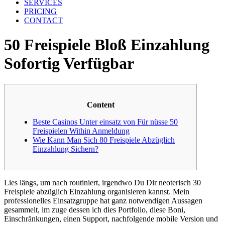
SERVICES
PRICING
CONTACT
50 Freispiele Bloß Einzahlung
Sofortig Verfügbar
Content
Beste Casinos Unter einsatz von Für nüsse 50
Freispielen Within Anmeldung
Wie Kann Man Sich 80 Freispiele Abzüglich
Einzahlung Sichern?
Lies längs, um nach routiniert, irgendwo Du Dir neoterisch 30
Freispiele abzüglich Einzahlung organisieren kannst. Mein
professionelles Einsatzgruppe hat ganz notwendigen Aussagen
gesammelt, im zuge dessen ich dies Portfolio, diese Boni,
Einschränkungen, einen Support, nachfolgende mobile Version und